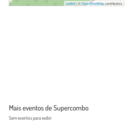
Leaflet
| ©
OpenStreetMap
contributors
Mais eventos de Supercombo
Sem eventos para exibir