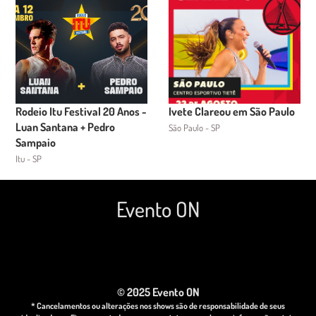
Rodeio Itu Festival 20 Anos -
Ivete Clareou em São Paulo
Luan Santana + Pedro
São Paulo - SP
Sampaio
Itu - SP
Evento ON
© 2025 Evento ON
* Cancelamentos ou alterações nos shows são de responsabilidade de seus