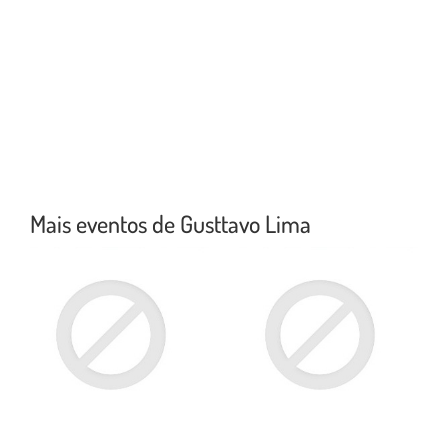
Mais eventos de Gusttavo Lima