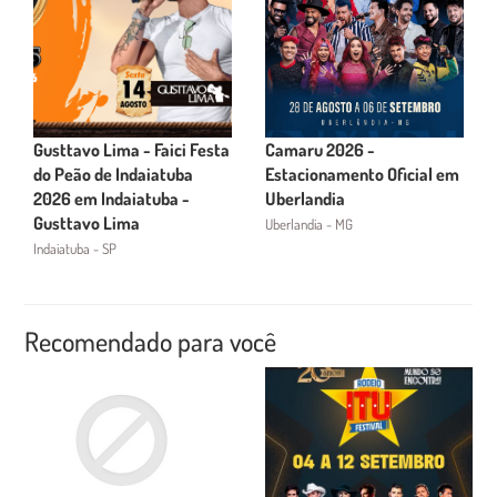
Gusttavo Lima - Faici Festa
Camaru 2026 -
do Peão de Indaiatuba
Estacionamento Oficial em
2026 em Indaiatuba -
Uberlandia
Gusttavo Lima
Uberlandia - MG
Indaiatuba - SP
Recomendado para você