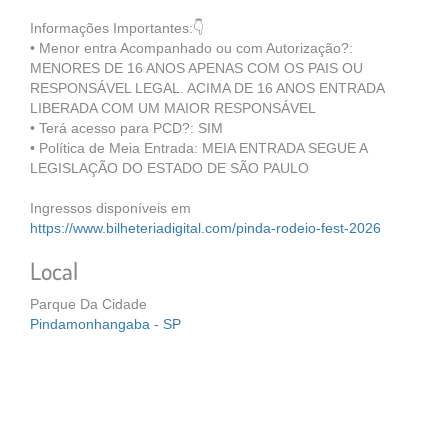
Informações Importantes:👇
•⁠ ⁠Menor entra Acompanhado ou com Autorização?:
MENORES DE 16 ANOS APENAS COM OS PAIS OU
RESPONSÁVEL LEGAL. ACIMA DE 16 ANOS ENTRADA
LIBERADA COM UM MAIOR RESPONSÁVEL
•⁠ ⁠Terá acesso para PCD?: SIM
•⁠ ⁠Política de Meia Entrada: MEIA ENTRADA SEGUE A
LEGISLAÇÃO DO ESTADO DE SÃO PAULO
Ingressos disponíveis em
https://www.bilheteriadigital.com/pinda-rodeio-fest-2026
Local
Parque Da Cidade
Pindamonhangaba - SP