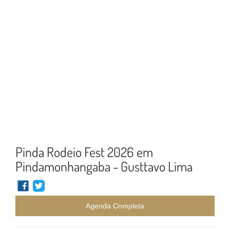
Pinda Rodeio Fest 2026 em
Pindamonhangaba - Gusttavo Lima
Agenda Completa