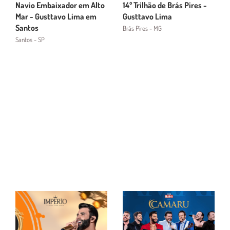
Navio Embaixador em Alto
14º Trilhão de Brás Pires -
Mar - Gusttavo Lima em
Gusttavo Lima
Santos
Brás Pires - MG
Santos - SP