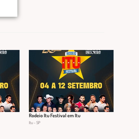
Rodeio Itu Festival em Itu
Itu - SP