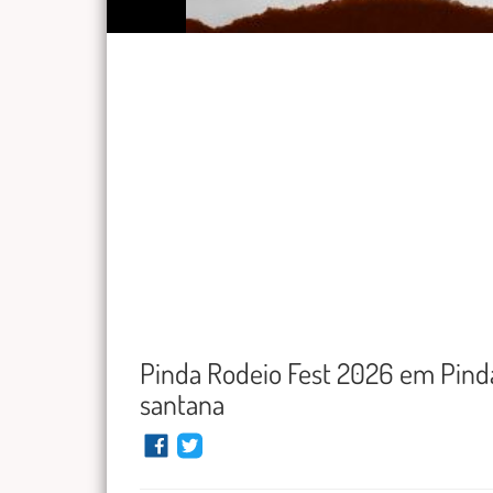
Pinda Rodeio Fest 2026 em Pin
santana