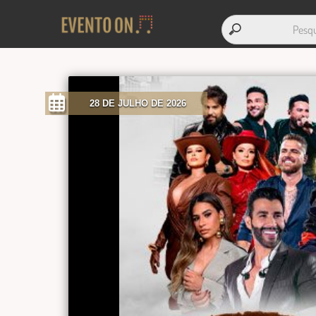
28 DE JULHO DE 2026