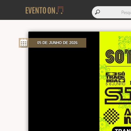
05 DE JUNHO DE 2026