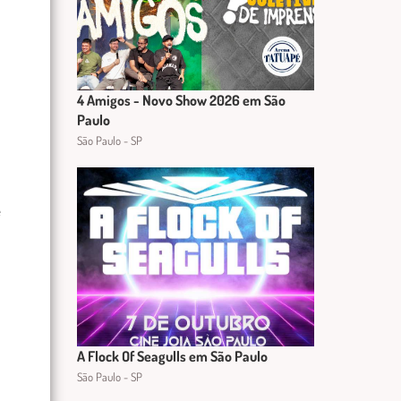
4 Amigos - Novo Show 2026 em São
Paulo
São Paulo - SP
e
A Flock Of Seagulls em São Paulo
São Paulo - SP