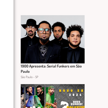
1900 Apresenta: Serial Funkers em São
Paulo
São Paulo - SP