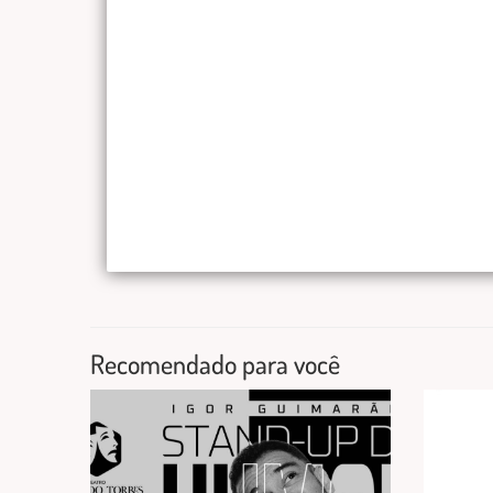
Recomendado para você