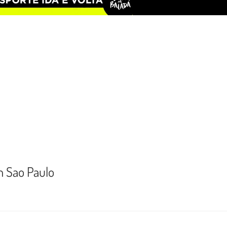
m Sao Paulo