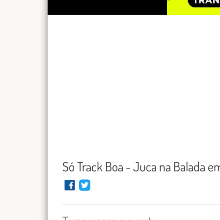
Só Track Boa - Juca na Balada e