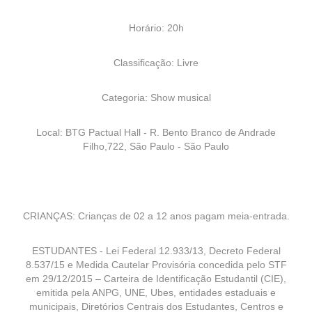
Horário: 20h
Classificação: Livre
Categoria: Show musical
Local: BTG Pactual Hall - R. Bento Branco de Andrade
Filho,722, São Paulo - São Paulo
CRIANÇAS: Crianças de 02 a 12 anos pagam meia-entrada.
ESTUDANTES - Lei Federal 12.933/13, Decreto Federal
8.537/15 e Medida Cautelar Provisória concedida pelo STF
em 29/12/2015 – Carteira de Identificação Estudantil (CIE),
emitida pela ANPG, UNE, Ubes, entidades estaduais e
municipais, Diretórios Centrais dos Estudantes, Centros e