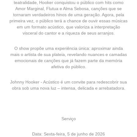
teatralidade, Hooker conquistou o público com hits como
Amor Marginal, Flutua e Alma Sebosa, canções que se
tornaram verdadeiros hinos de uma geração. Agora, pela
primeira vez, o público terá a chance de ouvir essas músicas
em um formato acústico, que valoriza a interpretação
visceral do cantor e a riqueza de seus arranjos.
O show propõe uma experiência única: aproximar ainda
mais o artista de sua plateia, revelando nuances e camadas
emocionais de canções que já fazem parte da memória
afetiva do público.
Johnny Hooker - Acústico é um convite para redescobrir sua
obra sob uma nova luz – intensa, delicada e arrebatadora.
Serviço
Data: Sexta-feira, 5 de junho de 2026