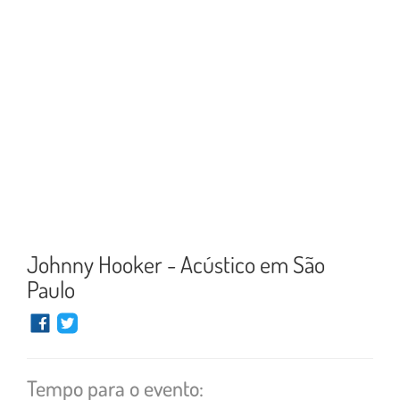
Johnny Hooker - Acústico em São
Paulo
Tempo para o evento: