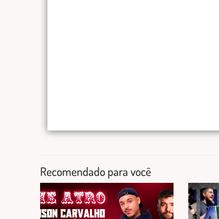
Recomendado para você