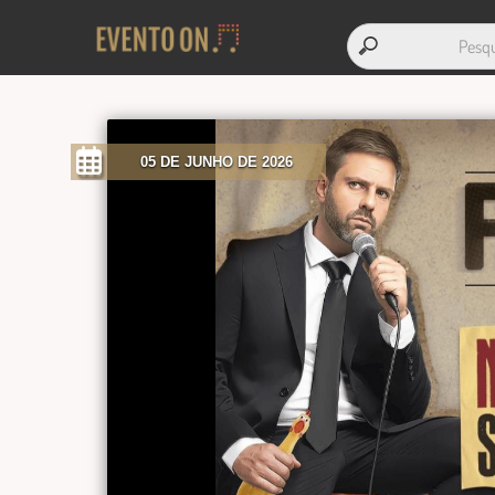
05 DE JUNHO DE 2026