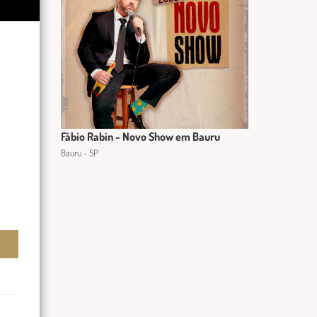
Fábio Rabin - Novo Show em Bauru
Bauru - SP