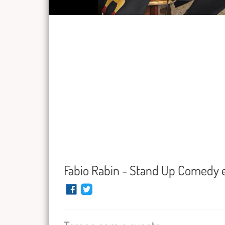
Fabio Rabin - Stand Up Comedy 