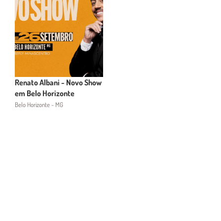
Renato Albani - Novo Show
em Belo Horizonte
Belo Horizonte - MG