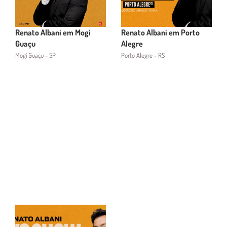
Renato Albani em Mogi
Renato Albani em Porto
Guaçu
Alegre
Mogi Guaçu - SP
Porto Alegre - RS