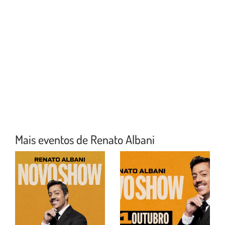
Mais eventos de Renato Albani