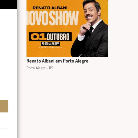
Renato Albani em Porto Alegre
Porto Alegre - RS