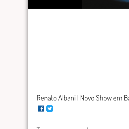
Renato Albani | Novo Show em B