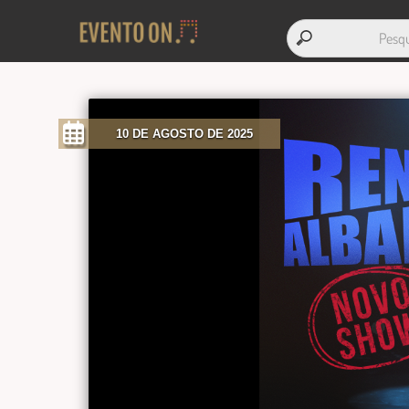
10 DE AGOSTO DE 2025