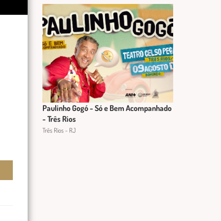
Paulinho Gogó - Só e Bem Acompanhado
- Três Rios
Três Rios - RJ