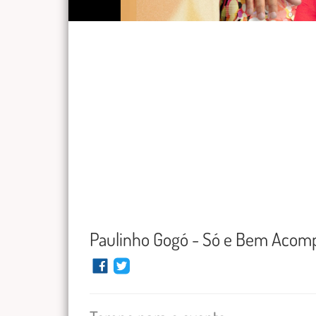
Paulinho Gogó - Só e Bem Acom