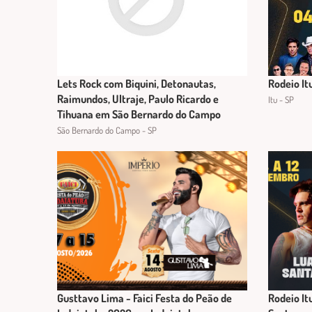
Lets Rock com Biquini, Detonautas,
Rodeio It
Raimundos, Ultraje, Paulo Ricardo e
Itu - SP
Tihuana em São Bernardo do Campo
São Bernardo do Campo - SP
Gusttavo Lima - Faici Festa do Peão de
Rodeio It