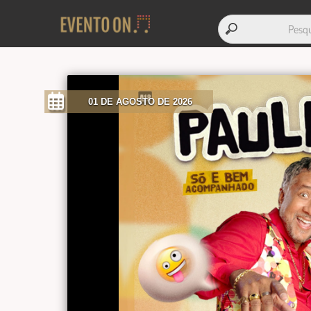
01 DE AGOSTO DE 2026