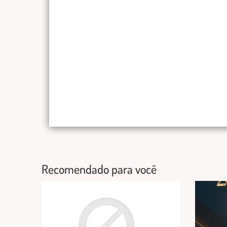
Recomendado para você