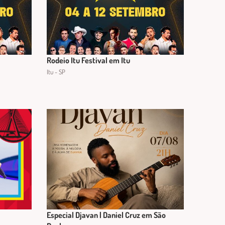
Rodeio Itu Festival em Itu
Itu - SP
Especial Djavan | Daniel Cruz em São