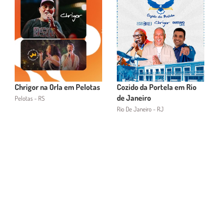
Chrigor na Orla em Pelotas
Cozido da Portela em Rio
de Janeiro
Pelotas - RS
Rio De Janeiro - RJ