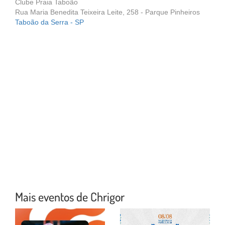
Clube Praia Taboão
Rua Maria Benedita Teixeira Leite, 258 - Parque Pinheiros
Taboão da Serra - SP
Mais eventos de Chrigor