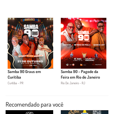
Samba 90 Graus em
Samba 90 - Pagode da
Curitiba
Feira em Rio de Janeiro
Curitiba - PR
Rio De Janeiro - RJ
Recomendado para você