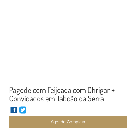
Pagode com Feijoada com Chrigor +
Convidados em Taboão da Serra
Agenda Completa