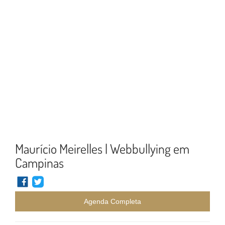
Maurício Meirelles | Webbullying em
Campinas
Agenda Completa