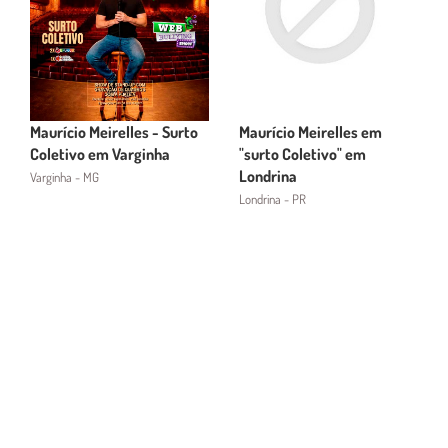
Maurício Meirelles - Surto
Maurício Meirelles em
Coletivo em Varginha
"surto Coletivo" em
Londrina
Varginha - MG
Londrina - PR