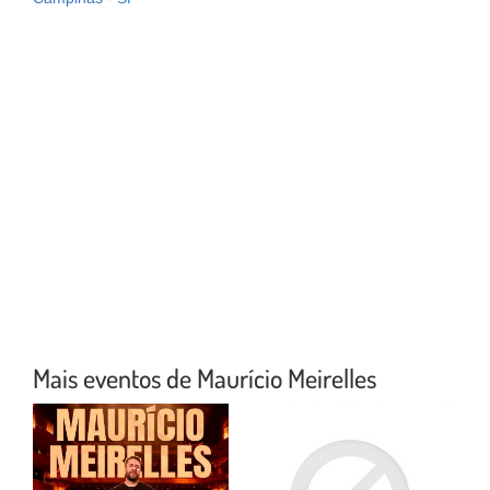
Mais eventos de Maurício Meirelles