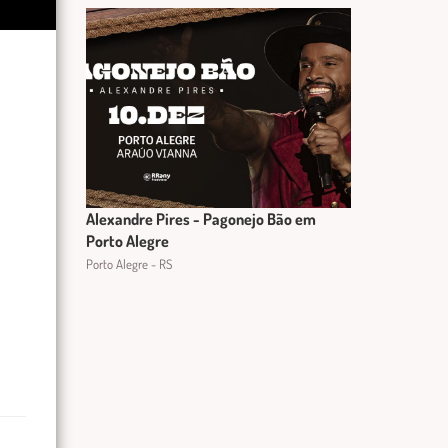
Alexandre Pires - Pagonejo Bão em
Porto Alegre
Porto Alegre - RS