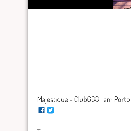
Majestique - Club688 | em Porto