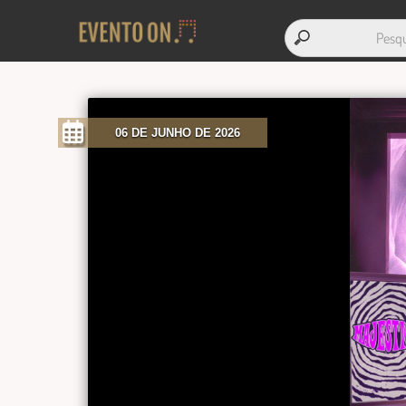
06 DE JUNHO DE 2026