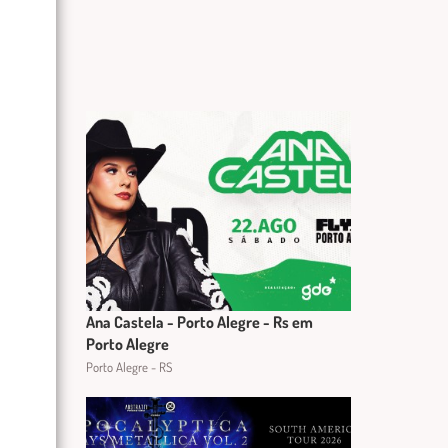
Ana Castela - Porto Alegre - Rs em
Porto Alegre
Porto Alegre - RS