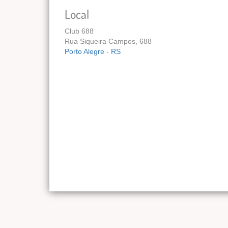
Local
Club 688
Rua Siqueira Campos, 688
Porto Alegre - RS