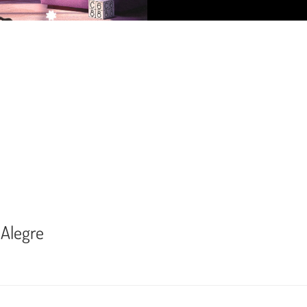
 Alegre