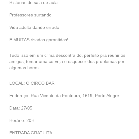
Histórias de sala de aula
Professores surtando
Vida adulta dando errado
E MUITAS risadas garantidas!
Tudo isso em um clima descontraído, perfeito pra reunir os
amigos, tomar uma cerveja e esquecer dos problemas por
algumas horas.
LOCAL: O CIRCO BAR
Endereço: Rua Vicente da Fontoura, 1619, Porto Alegre
Data: 27/05
Horário: 20H
ENTRADA GRATUITA