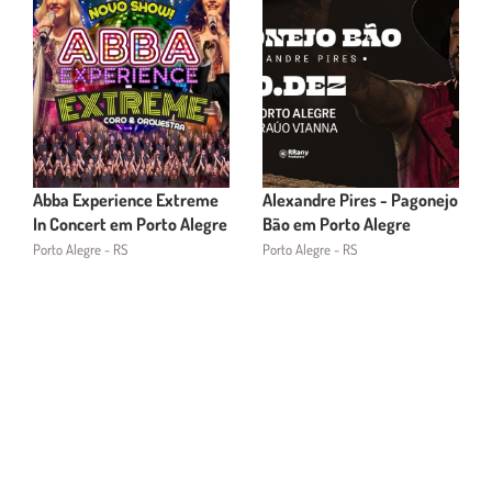
Abba Experience Extreme
Alexandre Pires - Pagonejo
In Concert em Porto Alegre
Bão em Porto Alegre
Porto Alegre - RS
Porto Alegre - RS