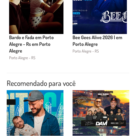
Bardo e Fada em Porto
Bee Gees Alive 2026 | em
Alegre - Rs em Porto
Porto Alegre
Alegre
Porto Alegre - RS
Porto Alegre - RS
Recomendado para você