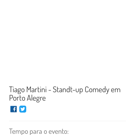
Tiago Martini - Standt-up Comedy em
Porto Alegre
Tempo para o evento: