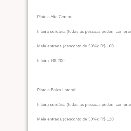
Plateia Alta Central:
Inteira solidária (todas as pessoas podem compra
Meia entrada (desconto de 50%): R$ 100
Inteira: R$ 200
Plateia Baixa Lateral:
Inteira solidária (todas as pessoas podem compra
Meia entrada (desconto de 50%): R$ 120