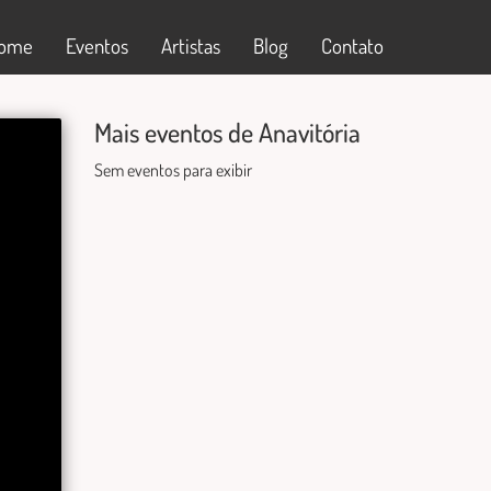
ome
Eventos
Artistas
Blog
Contato
Mais eventos de Anavitória
Sem eventos para exibir