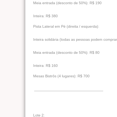
Meia entrada (desconto de 50%): R$ 190
Inteira: R$ 380
Pista Lateral em Pé (direita / esquerda):
Inteira solidária (todas as pessoas podem compra
Meia entrada (desconto de 50%): R$ 80
Inteira: R$ 160
Mesas Bistrôs (4 lugares): R$ 700
_________________________________
Lote 2: