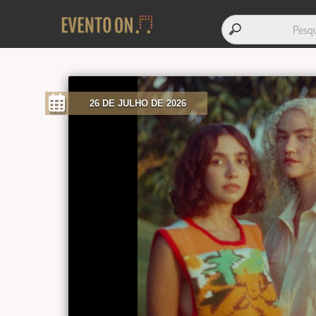
26 DE JULHO DE 2026