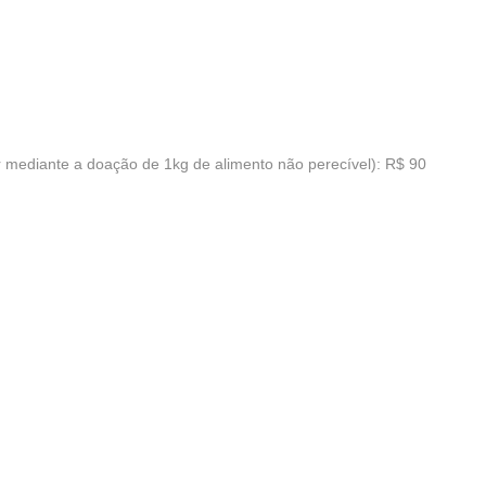
r mediante a doação de 1kg de alimento não perecível): R$ 90