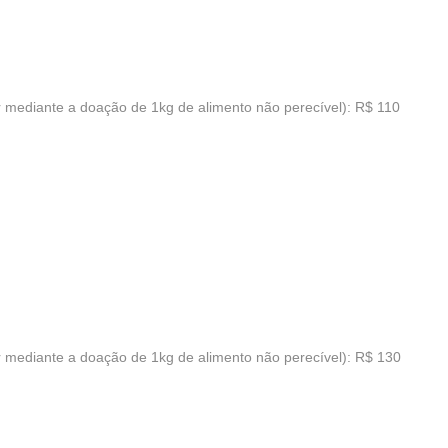
r mediante a doação de 1kg de alimento não perecível): R$ 110
r mediante a doação de 1kg de alimento não perecível): R$ 130