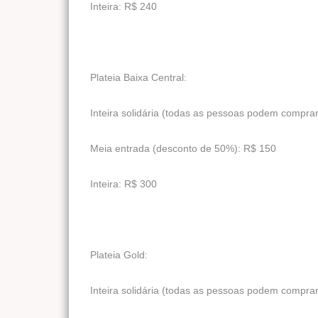
Inteira: R$ 240
Plateia Baixa Central:
Inteira solidária (todas as pessoas podem compra
Meia entrada (desconto de 50%): R$ 150
Inteira: R$ 300
Plateia Gold:
Inteira solidária (todas as pessoas podem compra