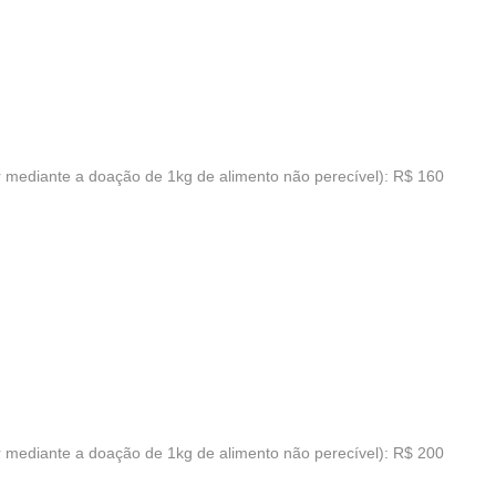
r mediante a doação de 1kg de alimento não perecível): R$ 160
r mediante a doação de 1kg de alimento não perecível): R$ 200