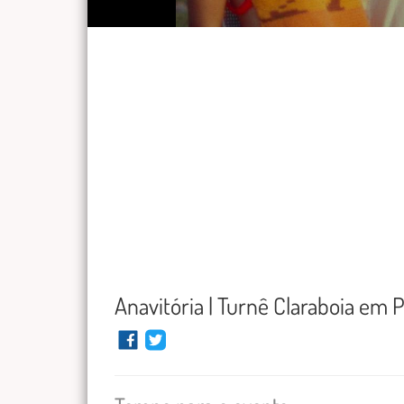
Anavitória | Turnê Claraboia em 