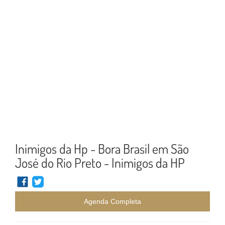
Inimigos da Hp - Bora Brasil em São
José do Rio Preto - Inimigos da HP
Agenda Completa