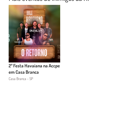
2ª Festa Havaiana na Accpe
em Casa Branca
Casa Branca - SP