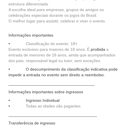
estrutura diferenciada.
A escolha ideal para empresas, grupos de amigos ou
celebrações especiais durante os jogos do Brasil.
O melhor lugar para assistir, celebrar e viver o evento.
Informações importantes
•
Classificação do evento: 18+
Evento exclusivo para maiores de 18 anos. É
proibida
a
entrada de menores de 18 anos, ainda que acompanhados
dos pais, responsável legal ou tutor, sem exceções.
• O descumprimento da classificação indicativa pode
impedir a entrada no evento sem direito a reembolso.
______________________________________
Informações importantes sobre ingressos
• Ingresso Individual
•
Todas as idades são pagantes
_______________________________________
Transferência de ingresso