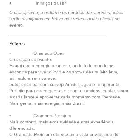
•
Inimigos da HP
O cronograma, a ordem e os horários das apresentações
serão divulgados em breve nas redes sociais oficiais do
evento.
_______________________________________
Setores
• Gramado Open
O coração do evento.
É aqui que a energia acontece, onde todo mundo se
encontra para viver o jogo e os shows de um jeito leve,
animado e sem parada.
Setor open bar com cerveja Amstel, água e refrigerante.
Perfeito para quem quer curtir com os amigos, cantar, vibrar
a cada lance e aproveitar cada momento com liberdade.
Mais gente, mais energia, mais Brasil.
• Gramado Premium
Mais conforto, mais exclusividade e uma experiência
diferenciada.
O Gramado Premium oferece uma vista privilegiada do