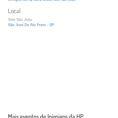
Local
Sítio São João
São José Do Rio Preto - SP
Mais eventos de Inimigos da HP