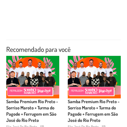
Recomendado para você
Samba Premium Rio Preto -
Samba Premium Rio Preto -
Sorriso Maroto + Turma do
Sorriso Maroto + Turma do
Pagode + Ferrugem em São
Pagode + Ferrugem em São
José do Rio Preto
José do Rio Preto
São José Do Rio Preto - SP
São José Do Rio Preto - SP