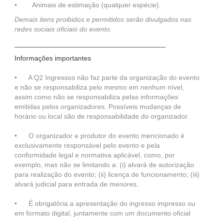
• Animais de estimação (qualquer espécie).
Demais itens proibidos e permitidos serão divulgados nas
redes sociais oficiais do evento.
_______________________________________
Informações importantes
• A Q2 Ingressos não faz parte da organização do evento
e não se responsabiliza pelo mesmo em nenhum nível,
assim como não se responsabiliza pelas informações
emitidas pelos organizadores. Possíveis mudanças de
horário ou local são de responsabilidade do organizador.
• O organizador e produtor do evento mencionado é
exclusivamente responsável pelo evento e pela
conformidade legal e normativa aplicável, como, por
exemplo, mas não se limitando a: (i) alvará de autorização
para realização do evento; (ii) licença de funcionamento; (iii)
alvará judicial para entrada de menores.
• É obrigatória a apresentação do ingresso impresso ou
em formato digital, juntamente com um documento oficial