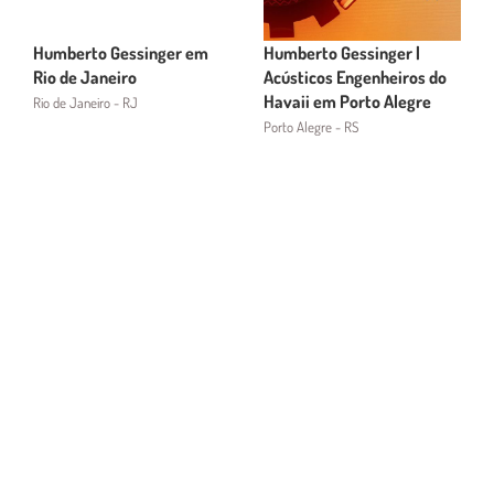
Humberto Gessinger em
Humberto Gessinger |
Rio de Janeiro
Acústicos Engenheiros do
Havaii em Porto Alegre
Rio de Janeiro - RJ
Porto Alegre - RS