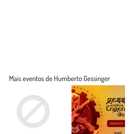
Mais eventos de Humberto Gessinger