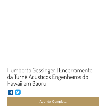
Humberto Gessinger | Encerramento
da Turnê Acústicos Engenheiros do
Hawaii em Bauru
Agenda Completa