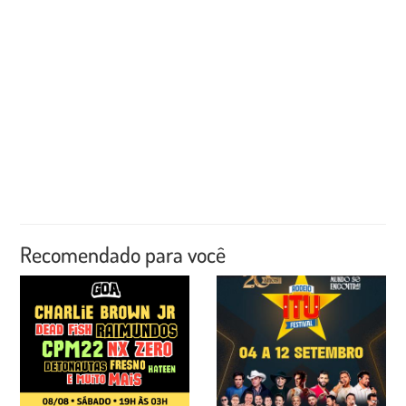
Recomendado para você