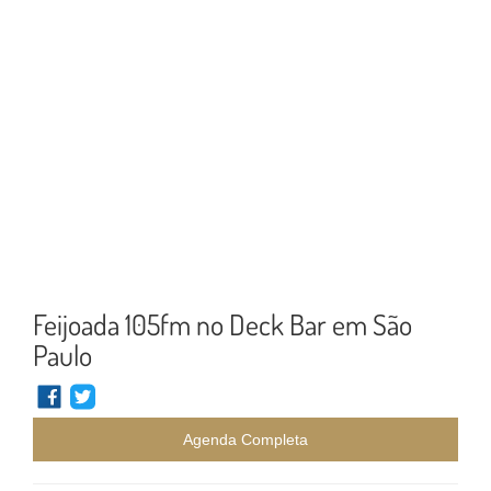
Feijoada 105fm no Deck Bar em São
Paulo
Agenda Completa