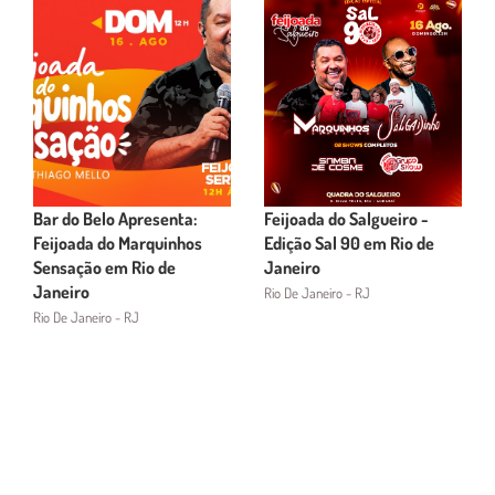
Bar do Belo Apresenta:
Feijoada do Salgueiro -
Feijoada do Marquinhos
Edição Sal 90 em Rio de
Sensação em Rio de
Janeiro
Janeiro
Rio De Janeiro - RJ
Rio De Janeiro - RJ