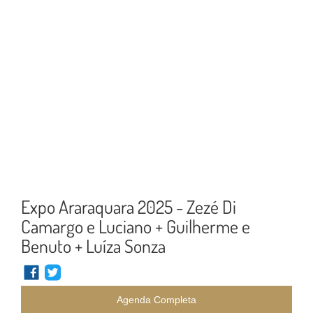
Expo Araraquara 2025 - Zezé Di
Camargo e Luciano + Guilherme e
Benuto + Luíza Sonza
Agenda Completa