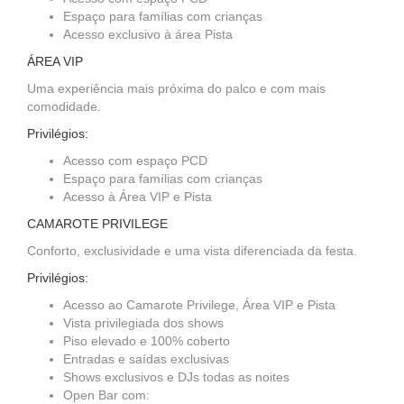
Espaço para famílias com crianças
Acesso exclusivo à área Pista
ÁREA VIP
Uma experiência mais próxima do palco e com mais
comodidade.
Privilégios:
Acesso com espaço PCD
Espaço para famílias com crianças
Acesso à Área VIP e Pista
CAMAROTE PRIVILEGE
Conforto, exclusividade e uma vista diferenciada da festa.
Privilégios:
Acesso ao Camarote Privilege, Área VIP e Pista
Vista privilegiada dos shows
Piso elevado e 100% coberto
Entradas e saídas exclusivas
Shows exclusivos e DJs todas as noites
Open Bar com: