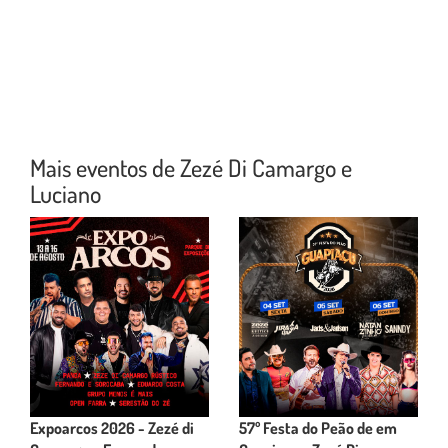
Mais eventos de Zezé Di Camargo e
Luciano
Expoarcos 2026 - Zezé di
57º Festa do Peão de em