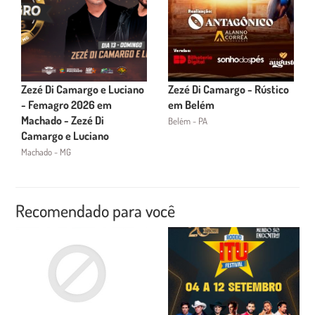
Zezé Di Camargo e Luciano
Zezé Di Camargo - Rústico
- Femagro 2026 em
em Belém
Machado - Zezé Di
Belém - PA
Camargo e Luciano
Machado - MG
Recomendado para você