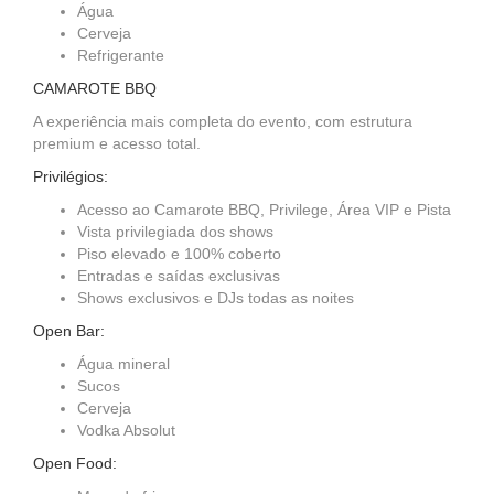
Água
Cerveja
Refrigerante
CAMAROTE BBQ
A experiência mais completa do evento, com estrutura
premium e acesso total.
Privilégios:
Acesso ao Camarote BBQ, Privilege, Área VIP e Pista
Vista privilegiada dos shows
Piso elevado e 100% coberto
Entradas e saídas exclusivas
Shows exclusivos e DJs todas as noites
Open Bar:
Água mineral
Sucos
Cerveja
Vodka Absolut
Open Food: