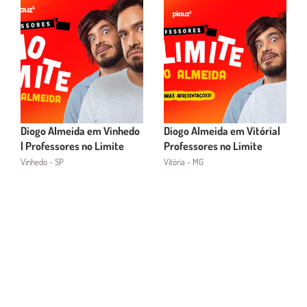
Diogo Almeida em Vinhedo
Diogo Almeida em Vitória|
| Professores no Limite
Professores no Limite
Vinhedo - SP
Vitória - MG