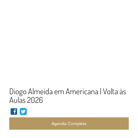
Diogo Almeida em Americana | Volta às
Aulas 2026
Agenda Completa