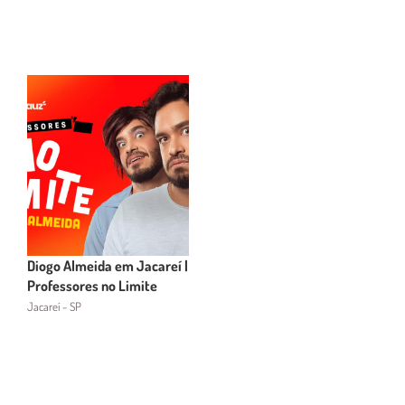
Diogo Almeida em Jacareí |
Professores no Limite
Jacareí - SP