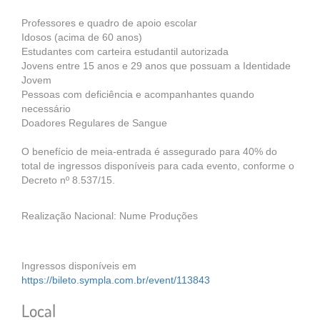
Professores e quadro de apoio escolar
Idosos (acima de 60 anos)
Estudantes com carteira estudantil autorizada
Jovens entre 15 anos e 29 anos que possuam a Identidade
Jovem
Pessoas com deficiência e acompanhantes quando
necessário
Doadores Regulares de Sangue
O benefício de meia-entrada é assegurado para 40% do
total de ingressos disponíveis para cada evento, conforme o
Decreto nº 8.537/15.
Realização Nacional: Nume Produções
Ingressos disponíveis em
https://bileto.sympla.com.br/event/113843
Local