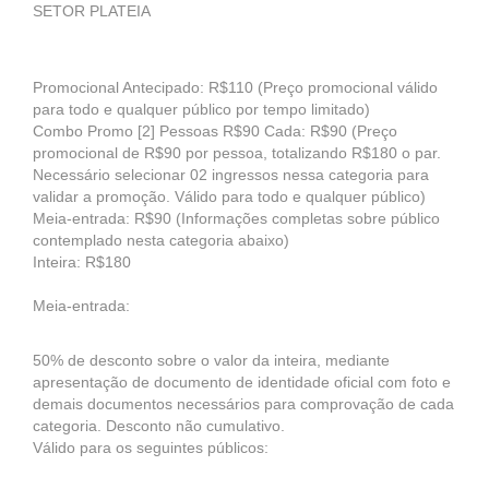
SETOR PLATEIA
Promocional Antecipado: R$110 (Preço promocional válido
para todo e qualquer público por tempo limitado)
Combo Promo [2] Pessoas R$90 Cada: R$90 (Preço
promocional de R$90 por pessoa, totalizando R$180 o par.
Necessário selecionar 02 ingressos nessa categoria para
validar a promoção. Válido para todo e qualquer público)
Meia-entrada: R$90 (Informações completas sobre público
contemplado nesta categoria abaixo)
Inteira: R$180
Meia-entrada:
50% de desconto sobre o valor da inteira, mediante
apresentação de documento de identidade oficial com foto e
demais documentos necessários para comprovação de cada
categoria. Desconto não cumulativo.
Válido para os seguintes públicos: