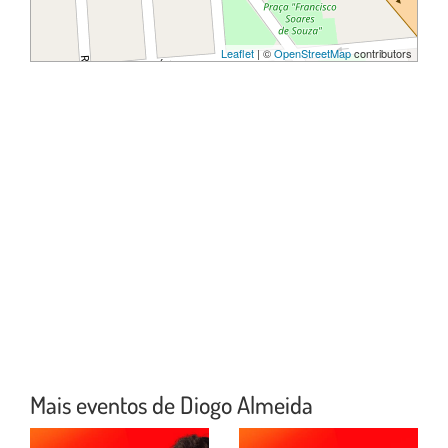
Leaflet
| ©
OpenStreetMap
contributors
Mais eventos de Diogo Almeida