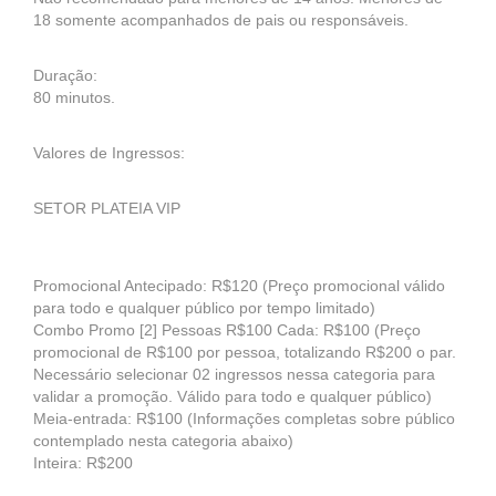
18 somente acompanhados de pais ou responsáveis.
Duração:
80 minutos.
Valores de Ingressos:
SETOR PLATEIA VIP
Promocional Antecipado: R$120 (Preço promocional válido
para todo e qualquer público por tempo limitado)
Combo Promo [2] Pessoas R$100 Cada: R$100 (Preço
promocional de R$100 por pessoa, totalizando R$200 o par.
Necessário selecionar 02 ingressos nessa categoria para
validar a promoção. Válido para todo e qualquer público)
Meia-entrada: R$100 (Informações completas sobre público
contemplado nesta categoria abaixo)
Inteira: R$200