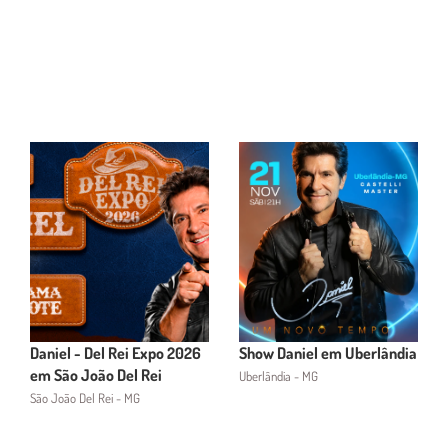
Daniel - Del Rei Expo 2026
Show Daniel em Uberlândia
em São João Del Rei
Uberlândia - MG
São João Del Rei - MG