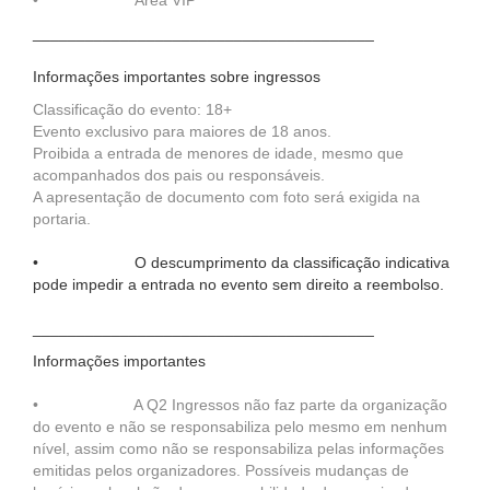
• Área VIP
_______________________________________
Informações importantes sobre ingressos
Classificação do evento: 18+
Evento exclusivo para maiores de 18 anos.
Proibida a entrada de menores de idade, mesmo que
acompanhados dos pais ou responsáveis.
A apresentação de documento com foto será exigida na
portaria.
•
O descumprimento da classificação indicativa
pode impedir a entrada no evento sem direito a reembolso.
_______________________________________
Informações importantes
• A Q2 Ingressos não faz parte da organização
do evento e não se responsabiliza pelo mesmo em nenhum
nível, assim como não se responsabiliza pelas informações
emitidas pelos organizadores. Possíveis mudanças de