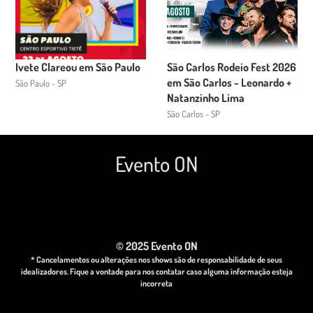
Ivete Clareou em São Paulo
São Carlos Rodeio Fest 2026
em São Carlos - Leonardo +
São Paulo - SP
Natanzinho Lima
São Carlos - SP
Evento ON
© 2025 Evento ON
* Cancelamentos ou alterações nos shows são de responsabilidade de seus
idealizadores. Fique a vontade para nos contatar caso alguma informação esteja
incorreta