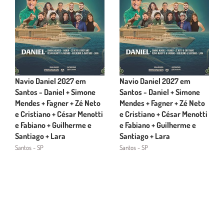
Navio Daniel 2027 em
Navio Daniel 2027 em
Santos - Daniel + Simone
Santos - Daniel + Simone
Mendes + Fagner + Zé Neto
Mendes + Fagner + Zé Neto
e Cristiano + César Menotti
e Cristiano + César Menotti
e Fabiano + Guilherme e
e Fabiano + Guilherme e
Santiago + Lara
Santiago + Lara
Santos - SP
Santos - SP