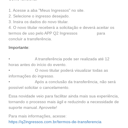
1. Acesse a aba "Meus Ingressos" no site.
2. Selecione o ingresso desejado.
3. Insira os dados do novo titular.
4. O novo titular receberá a solicitação e deverá aceitar os
termos de uso pelo APP Q2 Ingressos para
concluir a transferência.
Importante:
• A transferência pode ser realizada até 12
horas antes do início do evento.
• O novo titular poderá visualizar todas as
informações do ingresso.
• Após a conclusão da transferência, não será
possível solicitar o cancelamento.
Essa novidade veio para facilitar ainda mais sua experiência,
tornando o processo mais ágil e reduzindo a necessidade de
suporte manual. Aproveite!
Para mais informações, acesse:
https://q2ingressos.com.br/termos-de-transferencia