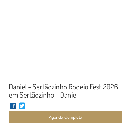
Daniel - Sertãozinho Rodeio Fest 2026
em Sertãozinho - Daniel
Agenda Completa