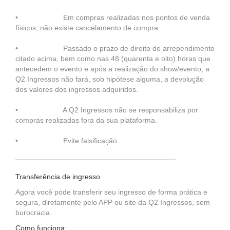
• Em compras realizadas nos pontos de venda
físicos, não existe cancelamento de compra.
• Passado o prazo de direito de arrependimento
citado acima, bem como nas 48 (quarenta e oito) horas que
antecedem o evento e após a realização do show/evento, a
Q2 Ingressos não fará, sob hipótese alguma, a devolução
dos valores dos ingressos adquiridos.
• A Q2 Ingressos não se responsabiliza por
compras realizadas fora da sua plataforma.
• Evite falsificação.
_______________________________________
Transferência de ingresso
Agora você pode transferir seu ingresso de forma prática e
segura, diretamente pelo APP ou site da Q2 Ingressos, sem
burocracia.
Como funciona: