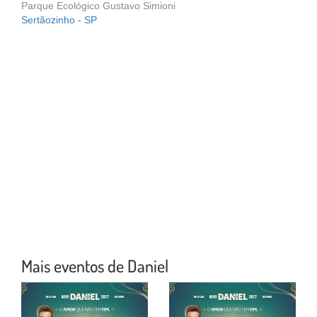
Parque Ecológico Gustavo Simioni
Sertãozinho - SP
Mais eventos de Daniel