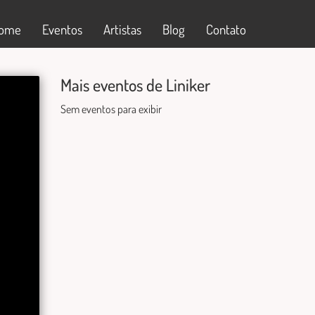
ome
Eventos
Artistas
Blog
Contato
Mais eventos de Liniker
Sem eventos para exibir