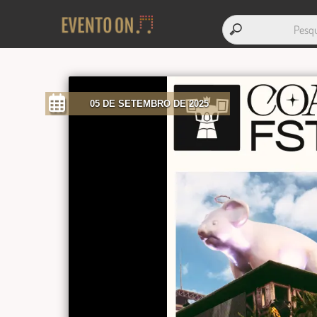
05 DE SETEMBRO DE 2025