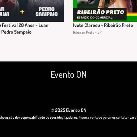
u Festival 20 Anos - Luan
Ivete Clareou - Ribeirão Preto
+ Pedro Sampaio
Ribeirão Preto - SP
Evento ON
© 2025 Evento ON
hows são de responsabilidade de seus idealizadores. Fique a vontade para nos contatar cas