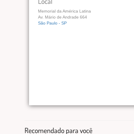
Local
Memorial da América Latina
Av. Mário de Andrade 664
São Paulo - SP
Recomendado para você