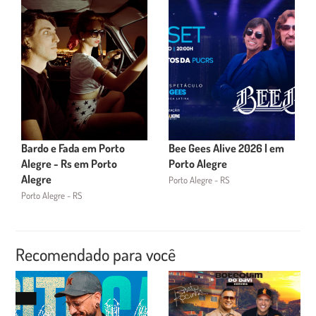
Bardo e Fada em Porto
Bee Gees Alive 2026 | em
Alegre - Rs em Porto
Porto Alegre
Alegre
Porto Alegre - RS
Porto Alegre - RS
Recomendado para você