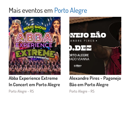
Mais eventos em
Porto Alegre
Abba Experience Extreme
Alexandre Pires - Pagonejo
In Concert em Porto Alegre
Bão em Porto Alegre
Porto Alegre - RS
Porto Alegre - RS