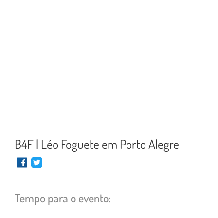
B4F | Léo Foguete em Porto Alegre
Tempo para o evento: