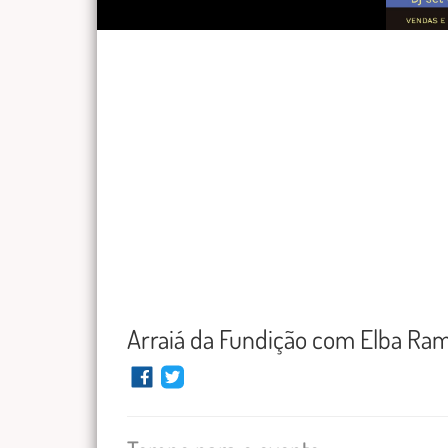
Arraiá da Fundição com Elba Ram