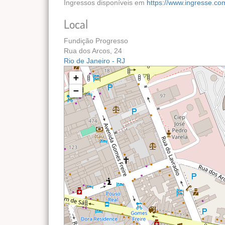
Ingressos disponíveis em
https://www.ingresse.co
Local
Fundição Progresso
Rua dos Arcos, 24
Rio de Janeiro - RJ
+
−