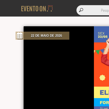
22 DE MAIO DE 2026