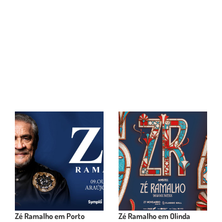
Zé Ramalho em Porto
Zé Ramalho em Olinda