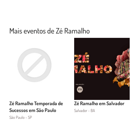
Mais eventos de Zé Ramalho
Zé Ramalho Temporada de
Zé Ramalho em Salvador
Sucessos em São Paulo
Salvador - BA
São Paulo - SP