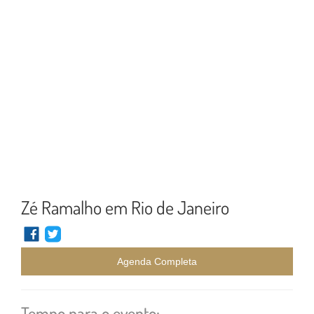
Zé Ramalho em Rio de Janeiro
Agenda Completa
Tempo para o evento: