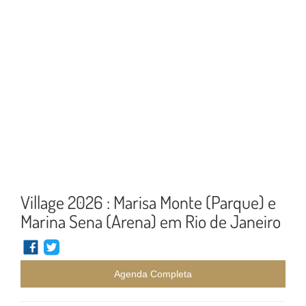
Village 2026 : Marisa Monte (Parque) e
Marina Sena (Arena) em Rio de Janeiro
Agenda Completa