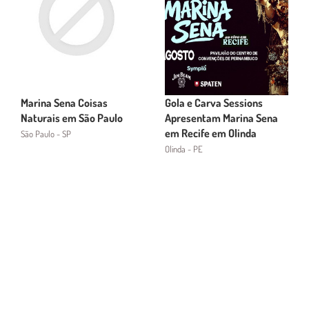
Marina Sena Coisas
Gola e Carva Sessions
Naturais em São Paulo
Apresentam Marina Sena
em Recife em Olinda
São Paulo - SP
Olinda - PE