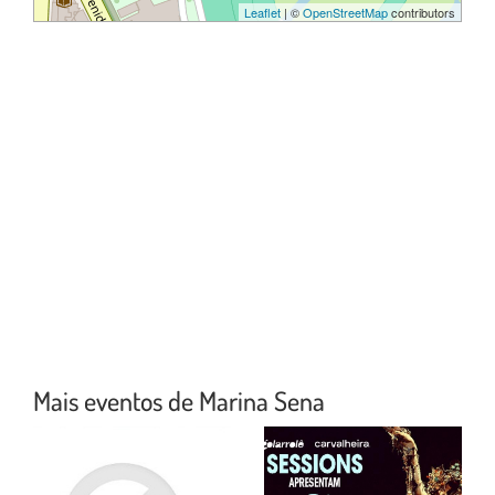
Leaflet
| ©
OpenStreetMap
contributors
Mais eventos de Marina Sena