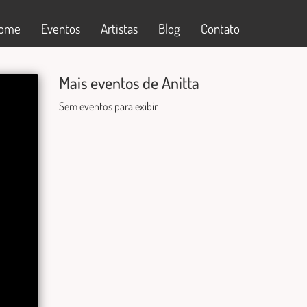
ome
Eventos
Artistas
Blog
Contato
Mais eventos de Anitta
Sem eventos para exibir