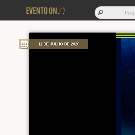
11 DE JULHO DE 2026