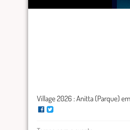
Village 2026 : Anitta (Parque) e