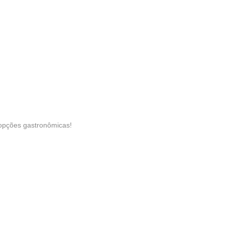
opções gastronômicas!