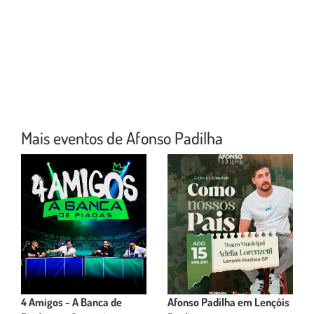
Mais eventos de Afonso Padilha
4 Amigos - A Banca de
Afonso Padilha em Lençóis