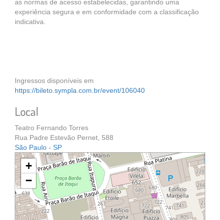
as normas de acesso estabelecidas, garantindo uma
experiência segura e em conformidade com a classificação
indicativa.
Ingressos disponíveis em
https://bileto.sympla.com.br/event/106040
Local
Teatro Fernando Torres
Rua Padre Estevão Pernet, 588
São Paulo - SP
+
−