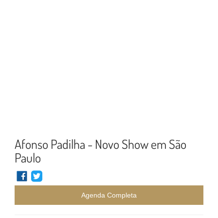
Afonso Padilha - Novo Show em São
Paulo
Agenda Completa