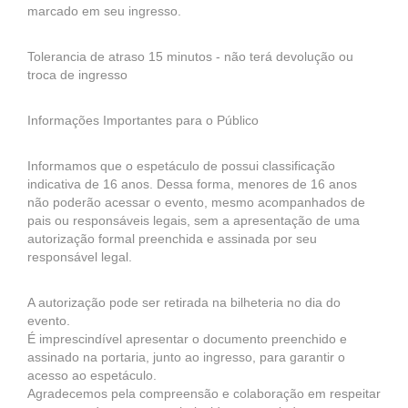
marcado em seu ingresso.
Tolerancia de atraso 15 minutos - não terá devolução ou
troca de ingresso
Informações Importantes para o Público
Informamos que o espetáculo de possui classificação
indicativa de 16 anos. Dessa forma, menores de 16 anos
não poderão acessar o evento, mesmo acompanhados de
pais ou responsáveis legais, sem a apresentação de uma
autorização formal preenchida e assinada por seu
responsável legal.
A autorização pode ser retirada na bilheteria no dia do
evento.
É imprescindível apresentar o documento preenchido e
assinado na portaria, junto ao ingresso, para garantir o
acesso ao espetáculo.
Agradecemos pela compreensão e colaboração em respeitar