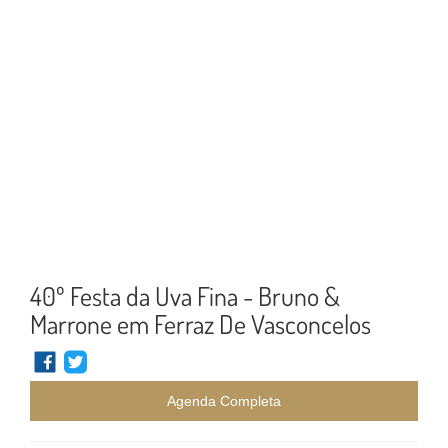
40º Festa da Uva Fina - Bruno &
Marrone em Ferraz De Vasconcelos
Agenda Completa