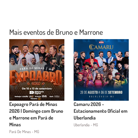
Mais eventos de Bruno e Marrone
Expoagro Pará de Minas
Camaru 2026 -
2026 | Domingo com Bruno
Estacionamento Oficial em
e Marrone em Pará de
Uberlandia
Minas
Uberlandia - MG
Pará De Minas - MG