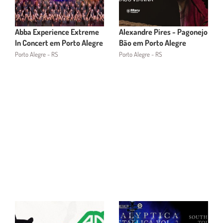
Abba Experience Extreme
Alexandre Pires - Pagonejo
In Concert em Porto Alegre
Bão em Porto Alegre
Porto Alegre - RS
Porto Alegre - RS