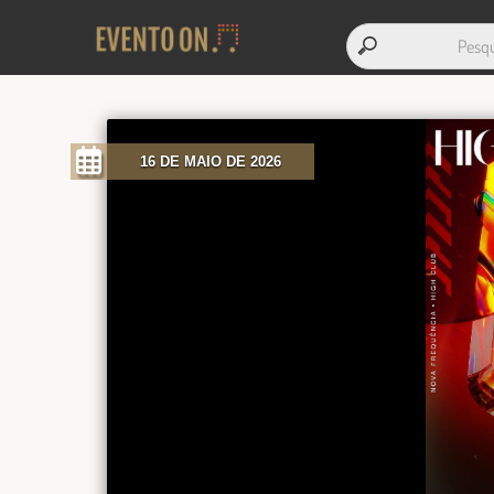
16 DE MAIO DE 2026