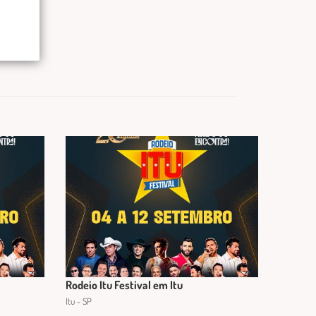
Rodeio Itu Festival em Itu
Itu - SP