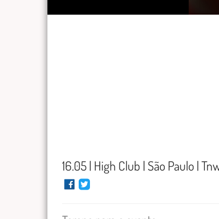
16.05 | High Club | São Paulo | T