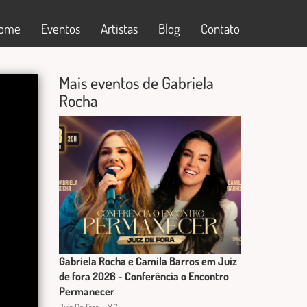
ome
Eventos
Artistas
Blog
Contato
Mais eventos de Gabriela
Rocha
Gabriela Rocha e Camila Barros em Juiz
de fora 2026 - Conferência o Encontro
Permanecer