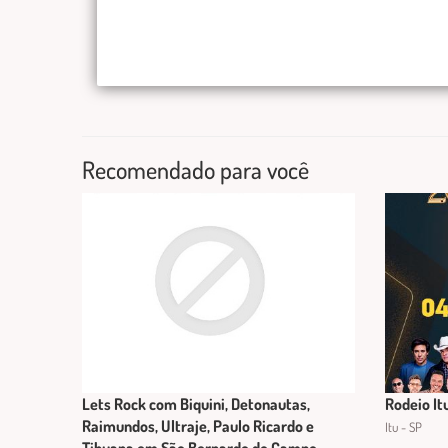
Recomendado para você
Lets Rock com Biquini, Detonautas,
Rodeio It
Raimundos, Ultraje, Paulo Ricardo e
Itu - SP