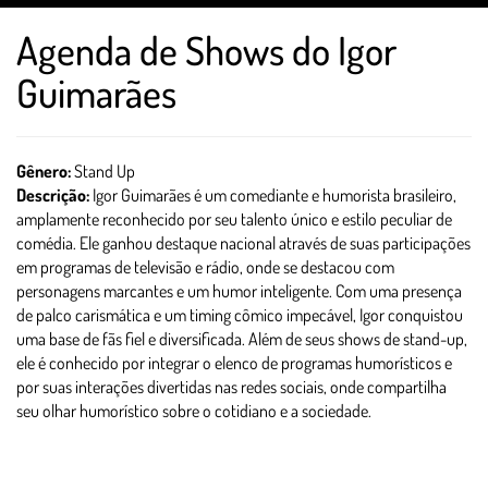
Agenda de Shows do Igor
Guimarães
Gênero:
Stand Up
Descrição:
Igor Guimarães é um comediante e humorista brasileiro,
amplamente reconhecido por seu talento único e estilo peculiar de
comédia. Ele ganhou destaque nacional através de suas participações
em programas de televisão e rádio, onde se destacou com
personagens marcantes e um humor inteligente. Com uma presença
de palco carismática e um timing cômico impecável, Igor conquistou
uma base de fãs fiel e diversificada. Além de seus shows de stand-up,
ele é conhecido por integrar o elenco de programas humorísticos e
por suas interações divertidas nas redes sociais, onde compartilha
seu olhar humorístico sobre o cotidiano e a sociedade.