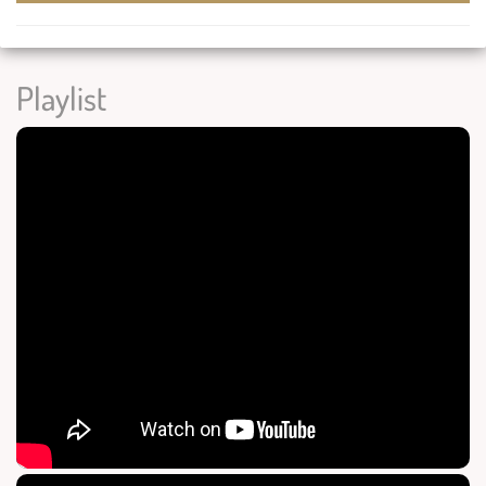
Playlist