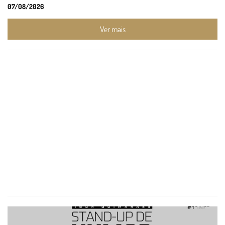
07/08/2026
Ver mais