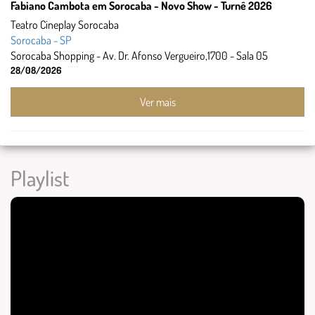
Fabiano Cambota em Sorocaba - Novo Show - Turnê 2026
Teatro Cineplay Sorocaba
Sorocaba - SP
Sorocaba Shopping - Av. Dr. Afonso Vergueiro,1700 - Sala 05
28/08/2026
Ver mais
Playlist