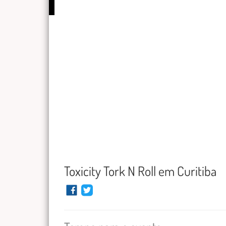
Toxicity Tork N Roll em Curitiba