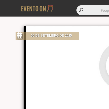
05 DE SETEMBRO DE 2025