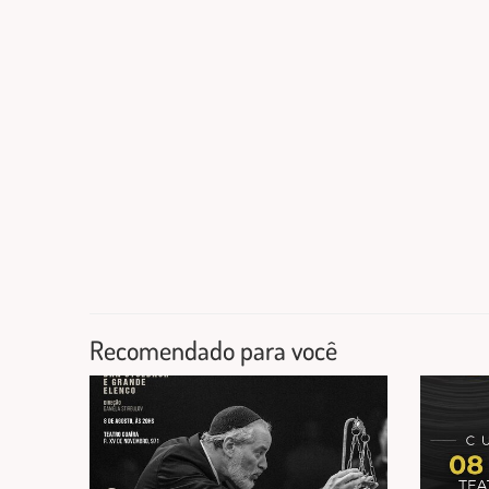
Recomendado para você