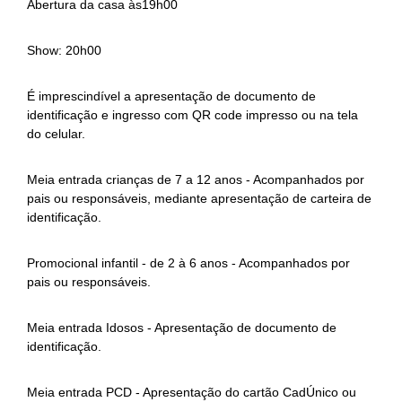
Abertura da casa às19h00
Show: 20h00
É imprescindível a apresentação de documento de
identificação e ingresso com QR code impresso ou na tela
do celular.
Meia entrada crianças de 7 a 12 anos - Acompanhados por
pais ou responsáveis, mediante apresentação de carteira de
identificação.
Promocional infantil - de 2 à 6 anos - Acompanhados por
pais ou responsáveis.
Meia entrada Idosos - Apresentação de documento de
identificação.
Meia entrada PCD - Apresentação do cartão CadÚnico ou