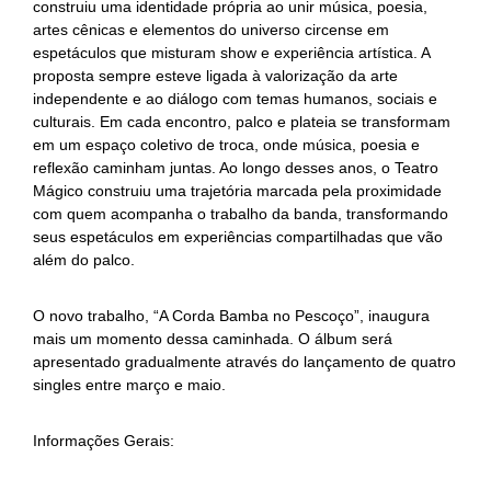
construiu uma identidade própria ao unir música, poesia,
artes cênicas e elementos do universo circense em
espetáculos que misturam show e experiência artística. A
proposta sempre esteve ligada à valorização da arte
independente e ao diálogo com temas humanos, sociais e
culturais. Em cada encontro, palco e plateia se transformam
em um espaço coletivo de troca, onde música, poesia e
reflexão caminham juntas. Ao longo desses anos, o Teatro
Mágico construiu uma trajetória marcada pela proximidade
com quem acompanha o trabalho da banda, transformando
seus espetáculos em experiências compartilhadas que vão
além do palco.
O novo trabalho, “A Corda Bamba no Pescoço”, inaugura
mais um momento dessa caminhada. O álbum será
apresentado gradualmente através do lançamento de quatro
singles entre março e maio.
Informações Gerais: