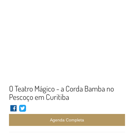
O Teatro Mágico - a Corda Bamba no
Pescoço em Curitiba
Agenda Completa