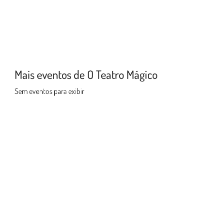
Mais eventos de O Teatro Mágico
Sem eventos para exibir