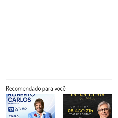
Recomendado para você