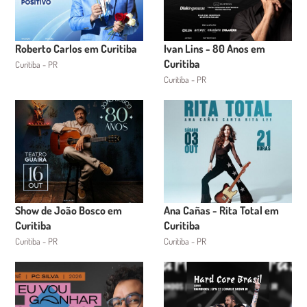
Roberto Carlos em Curitiba
Ivan Lins - 80 Anos em
Curitiba
Curitiba - PR
Curitiba - PR
Show de João Bosco em
Ana Cañas - Rita Total em
Curitiba
Curitiba
Curitiba - PR
Curitiba - PR