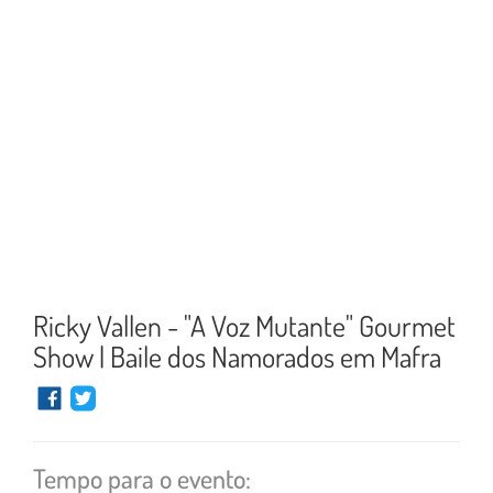
Ricky Vallen - "A Voz Mutante" Gourmet
Show | Baile dos Namorados em Mafra
Tempo para o evento: