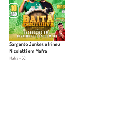
Sargento Junkes e Irineu
Nicoletti em Mafra
Mafra - SC