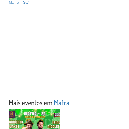
Mafra - SC
Mais eventos em
Mafra