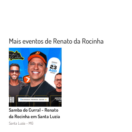
Mais eventos de Renato da Rocinha
Samba do Curral - Renato
da Rocinha em Santa Luzia
Santa Luzia - MG