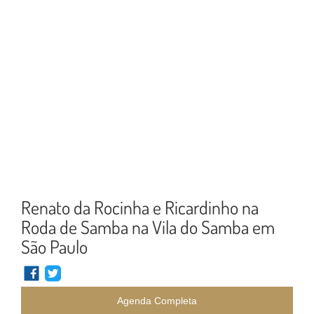
Renato da Rocinha e Ricardinho na
Roda de Samba na Vila do Samba em
São Paulo
Agenda Completa