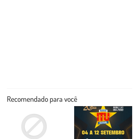
Recomendado para você