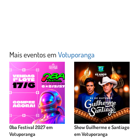
Mais eventos em
Votuporanga
Oba Festival 2027 em
Show Guilherme e Santiago
Votuporanga
em Votuporanga