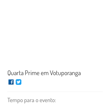
Quarta Prime em Votuporanga
Tempo para o evento: