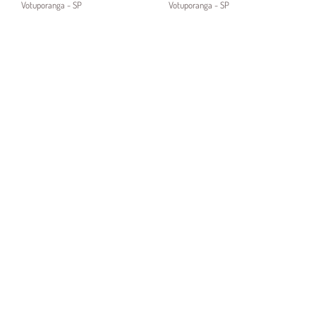
Votuporanga - SP
Votuporanga - SP