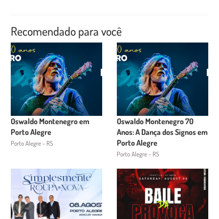
Recomendado para você
Oswaldo Montenegro em
Oswaldo Montenegro 70
Porto Alegre
Anos: A Dança dos Signos em
Porto Alegre
Porto Alegre - RS
Porto Alegre - RS