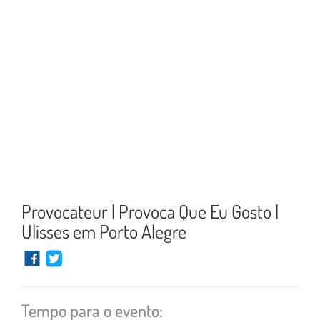
Provocateur | Provoca Que Eu Gosto |
Ulisses em Porto Alegre
Tempo para o evento: