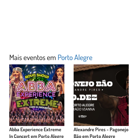
Mais eventos em
Porto Alegre
Abba Experience Extreme
Alexandre Pires - Pagonejo
In Concert em Porto Alegre
Bão em Porto Alegre