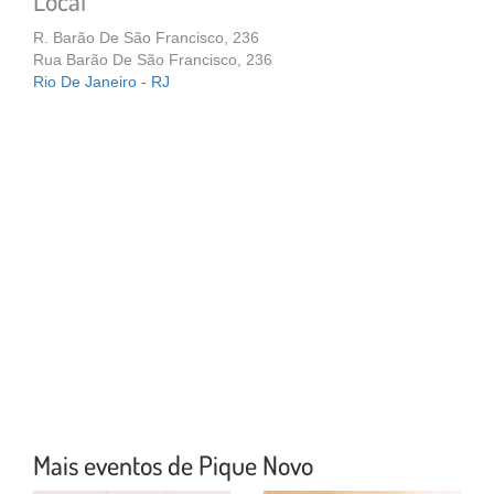
Local
R. Barão De São Francisco, 236
Rua Barão De São Francisco, 236
Rio De Janeiro - RJ
Mais eventos de Pique Novo