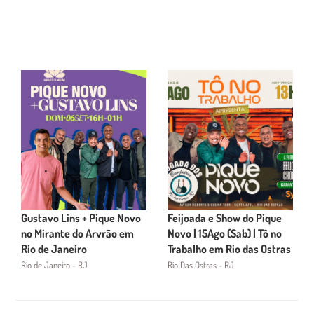
Gustavo Lins + Pique Novo
Feijoada e Show do Pique
no Mirante do Arvrão em
Novo | 15Ago (Sab) | Tô no
Rio de Janeiro
Trabalho em Rio das Ostras
Rio de Janeiro - RJ
Rio Das Ostras - RJ