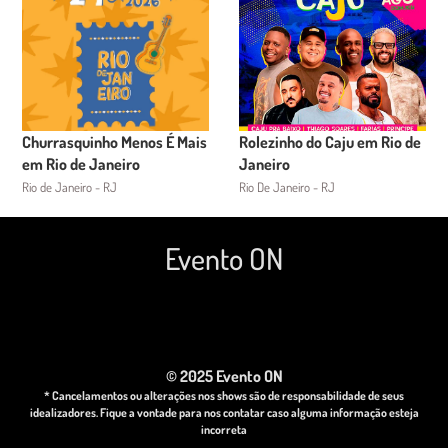
Churrasquinho Menos É Mais
Rolezinho do Caju em Rio de
em Rio de Janeiro
Janeiro
Rio de Janeiro - RJ
Rio De Janeiro - RJ
Evento ON
© 2025 Evento ON
* Cancelamentos ou alterações nos shows são de responsabilidade de seus
idealizadores. Fique a vontade para nos contatar caso alguma informação esteja
incorreta