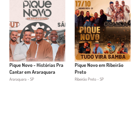
Pique Novo - Histórias Pra
Pique Novo em Ribeirão
Cantar em Araraquara
Preto
Araraquara - SP
Ribeirão Preto - SP