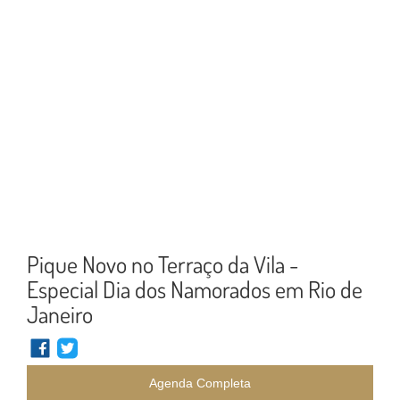
Pique Novo no Terraço da Vila -
Especial Dia dos Namorados em Rio de
Janeiro
Agenda Completa