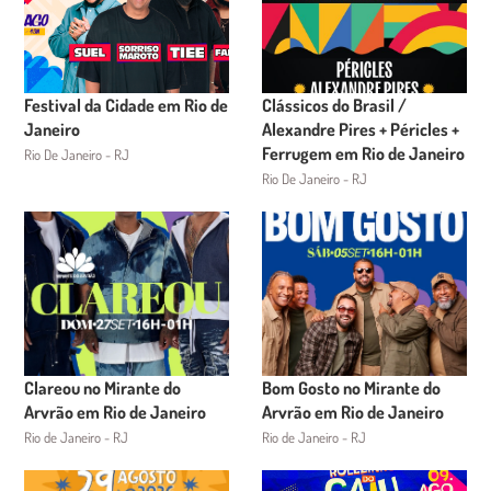
Festival da Cidade em Rio de
Clássicos do Brasil /
Janeiro
Alexandre Pires + Péricles +
Ferrugem em Rio de Janeiro
Rio De Janeiro - RJ
Rio De Janeiro - RJ
Clareou no Mirante do
Bom Gosto no Mirante do
Arvrão em Rio de Janeiro
Arvrão em Rio de Janeiro
Rio de Janeiro - RJ
Rio de Janeiro - RJ