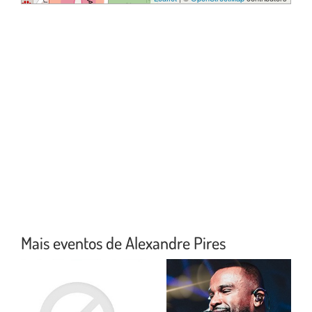
Mais eventos de Alexandre Pires