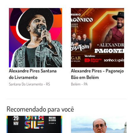
Alexandre Pires Santana
Alexandre Pires - Pagonejo
do Livramento
Bão em Belém
Santana Do Livramento - RS
Belém - PA
Recomendado para você