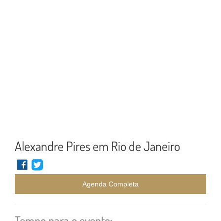
Alexandre Pires em Rio de Janeiro
Agenda Completa
Tempo para o evento: