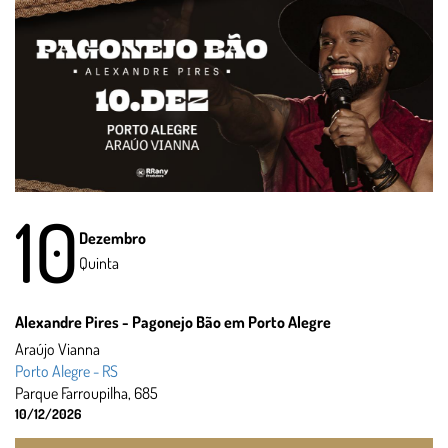
10
Dezembro
Quinta
Alexandre Pires - Pagonejo Bão em Porto Alegre
Araújo Vianna
Porto Alegre - RS
Parque Farroupilha, 685
10/12/2026