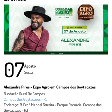
07
Agosto
Sexta
Alexandre Pires - Expo Agro em Campos dos Goytacazes
Fundação Rural De Campos
Campos Dos Goytacazes - RJ
Endereço: R. Prof. Manoel Ferreira - Parque Pecuária, Campos dos
Goytacazes - RJ