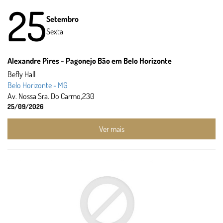
25
Setembro
Sexta
Alexandre Pires - Pagonejo Bão em Belo Horizonte
Befly Hall
Belo Horizonte - MG
Av. Nossa Sra. Do Carmo,230
25/09/2026
Ver mais