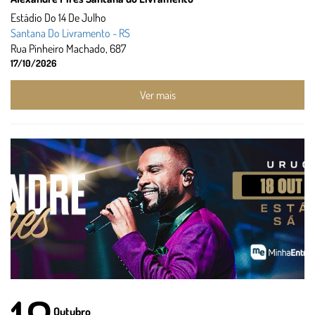
Estádio Do 14 De Julho
Santana Do Livramento - RS
Rua Pinheiro Machado, 687
17/10/2026
Ver mais
Outubro