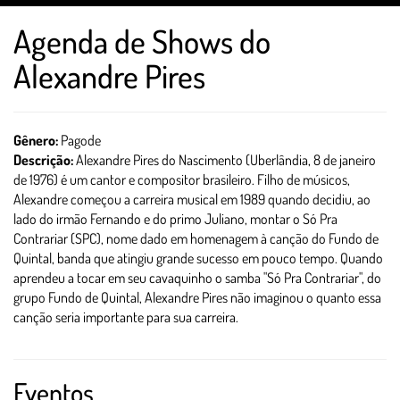
Agenda de Shows do
Alexandre Pires
Gênero:
Pagode
Descrição:
Alexandre Pires do Nascimento (Uberlândia, 8 de janeiro
de 1976) é um cantor e compositor brasileiro. Filho de músicos,
Alexandre começou a carreira musical em 1989 quando decidiu, ao
lado do irmão Fernando e do primo Juliano, montar o Só Pra
Contrariar (SPC), nome dado em homenagem à canção do Fundo de
Quintal, banda que atingiu grande sucesso em pouco tempo. Quando
aprendeu a tocar em seu cavaquinho o samba "Só Pra Contrariar", do
grupo Fundo de Quintal, Alexandre Pires não imaginou o quanto essa
canção seria importante para sua carreira.
Eventos