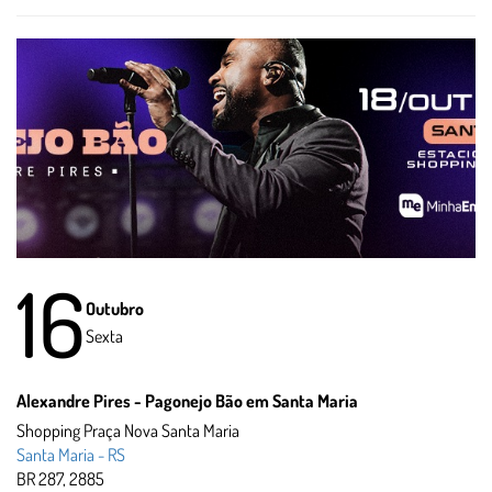
16
Outubro
Sexta
Alexandre Pires - Pagonejo Bão em Santa Maria
Shopping Praça Nova Santa Maria
Santa Maria - RS
BR 287, 2885