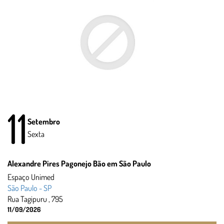
11
Setembro
Sexta
Alexandre Pires Pagonejo Bão em São Paulo
Espaço Unimed
São Paulo - SP
Rua Tagipuru , 795
11/09/2026