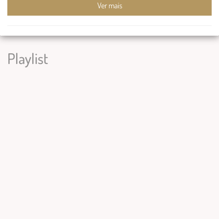
Ver mais
Playlist