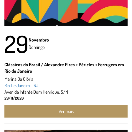
29
Novembro
Domingo
Clássicos do Brasil / Alexandre Pires + Péricles + Ferrugem em
Rio de Janeiro
Marina Da Glória
Rio De Janeiro - RJ
Avenida Infante Dom Henrique, S/N
29/11/2026
Ver mais