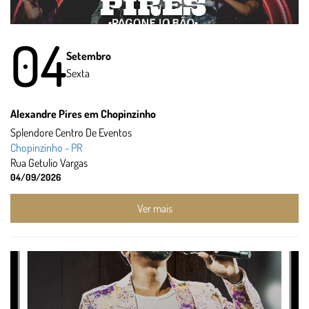
04
Setembro
Sexta
Alexandre Pires em Chopinzinho
Splendore Centro De Eventos
Chopinzinho - PR
Rua Getulio Vargas
04/09/2026
Ver mais