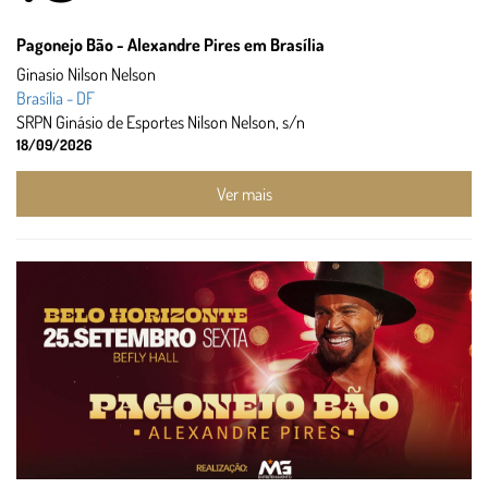
Pagonejo Bão - Alexandre Pires em Brasília
Ginasio Nilson Nelson
Brasília - DF
SRPN Ginásio de Esportes Nilson Nelson, s/n
18/09/2026
Ver mais