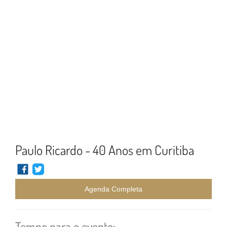
Paulo Ricardo - 40 Anos em Curitiba
Agenda Completa
Tempo para o evento: