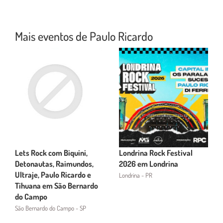
Mais eventos de Paulo Ricardo
Lets Rock com Biquini,
Londrina Rock Festival
Detonautas, Raimundos,
2026 em Londrina
Ultraje, Paulo Ricardo e
Londrina - PR
Tihuana em São Bernardo
do Campo
São Bernardo do Campo - SP