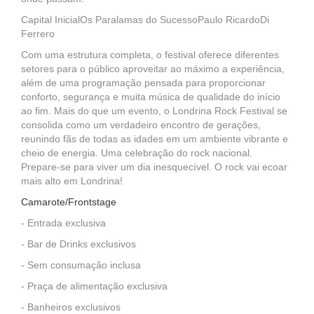
Capital InicialOs Paralamas do SucessoPaulo RicardoDi
Ferrero
Com uma estrutura completa, o festival oferece diferentes
setores para o público aproveitar ao máximo a experiência,
além de uma programação pensada para proporcionar
conforto, segurança e muita música de qualidade do início
ao fim. Mais do que um evento, o Londrina Rock Festival se
consolida como um verdadeiro encontro de gerações,
reunindo fãs de todas as idades em um ambiente vibrante e
cheio de energia. Uma celebração do rock nacional.
Prepare-se para viver um dia inesquecível. O rock vai ecoar
mais alto em Londrina!
Camarote/Frontstage
- Entrada exclusiva
- Bar de Drinks exclusivos
- Sem consumação inclusa
- Praça de alimentação exclusiva
- Banheiros exclusivos