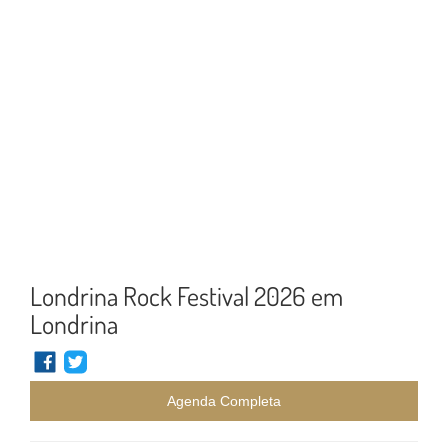
Londrina Rock Festival 2026 em
Londrina
Agenda Completa