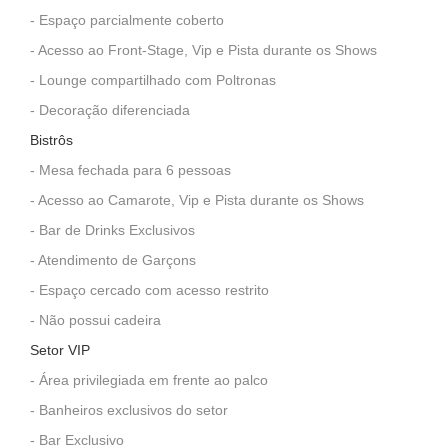
- Espaço parcialmente coberto
- Acesso ao Front-Stage, Vip e Pista durante os Shows
- Lounge compartilhado com Poltronas
- Decoração diferenciada
Bistrôs
- Mesa fechada para 6 pessoas
- Acesso ao Camarote, Vip e Pista durante os Shows
- Bar de Drinks Exclusivos
- Atendimento de Garçons
- Espaço cercado com acesso restrito
- Não possui cadeira
Setor VIP
- Área privilegiada em frente ao palco
- Banheiros exclusivos do setor
- Bar Exclusivo