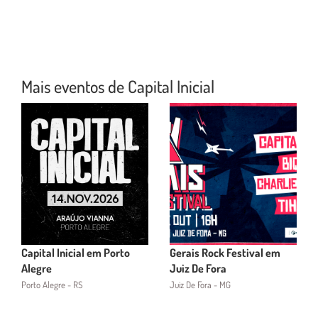
Mais eventos de Capital Inicial
Capital Inicial em Porto
Gerais Rock Festival em
Alegre
Juiz De Fora
Porto Alegre - RS
Juiz De Fora - MG