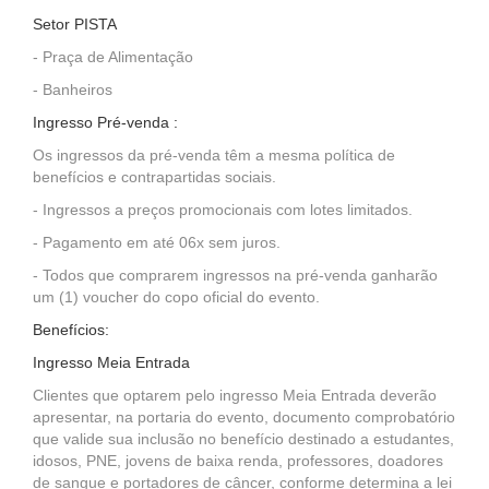
Setor PISTA
- Praça de Alimentação
- Banheiros
Ingresso Pré-venda :
Os ingressos da pré-venda têm a mesma política de
benefícios e contrapartidas sociais.
- Ingressos a preços promocionais com lotes limitados.
- Pagamento em até 06x sem juros.
- Todos que comprarem ingressos na pré-venda ganharão
um (1) voucher do copo oficial do evento.
Benefícios:
Ingresso Meia Entrada
Clientes que optarem pelo ingresso Meia Entrada deverão
apresentar, na portaria do evento, documento comprobatório
que valide sua inclusão no benefício destinado a estudantes,
idosos, PNE, jovens de baixa renda, professores, doadores
de sangue e portadores de câncer, conforme determina a lei