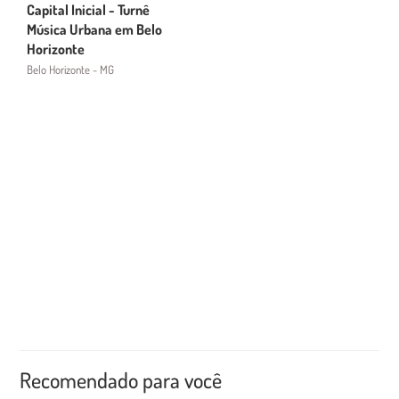
Capital Inicial - Turnê
Música Urbana em Belo
Horizonte
Belo Horizonte - MG
Recomendado para você