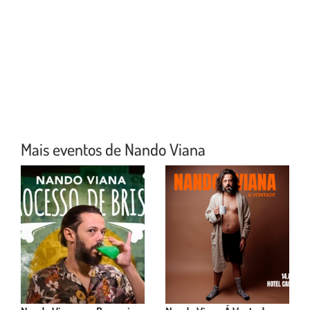
Mais eventos de Nando Viana