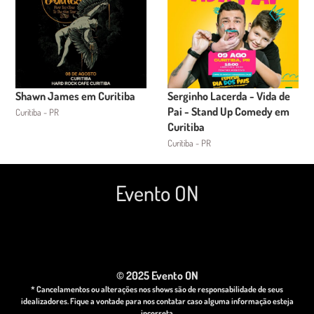
Shawn James em Curitiba
Serginho Lacerda - Vida de
Pai - Stand Up Comedy em
Curitiba - PR
Curitiba
Curitiba - PR
Evento ON
© 2025 Evento ON
* Cancelamentos ou alterações nos shows são de responsabilidade de seus
idealizadores. Fique a vontade para nos contatar caso alguma informação esteja
incorreta