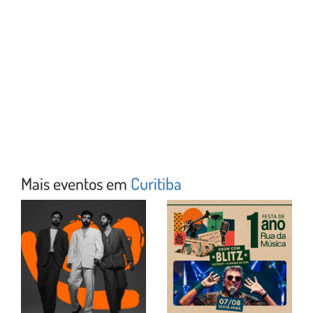
Mais eventos em
Curitiba