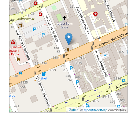
Leaflet
| ©
OpenStreetMap
contributors