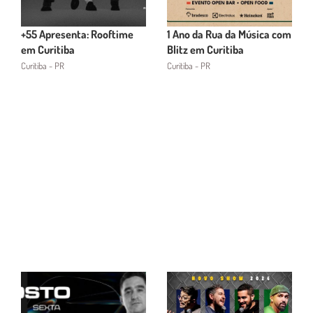
+55 Apresenta: Rooftime
1 Ano da Rua da Música com
em Curitiba
Blitz em Curitiba
Curitiba - PR
Curitiba - PR