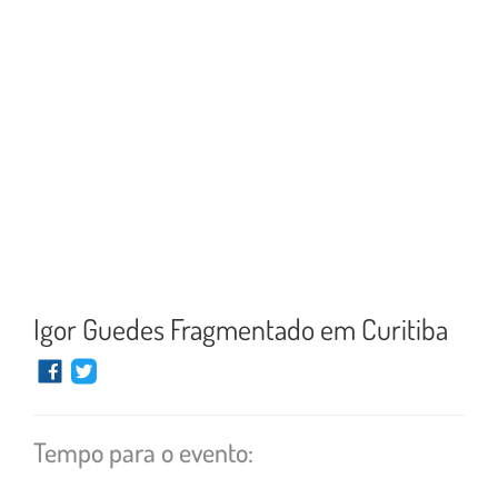
Igor Guedes Fragmentado em Curitiba
Tempo para o evento: