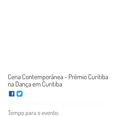
Cena Contemporânea - Prêmio Curitiba
na Dança em Curitiba
Tempo para o evento: