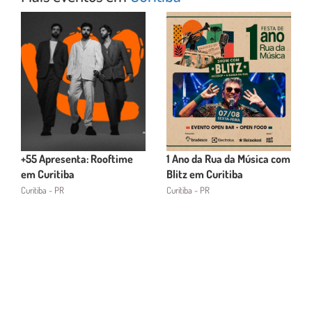
+55 Apresenta: Rooftime
1 Ano da Rua da Música com
em Curitiba
Blitz em Curitiba
Curitiba - PR
Curitiba - PR