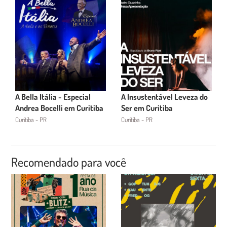
A Bella Itália - Especial
A Insustentável Leveza do
Andrea Bocelli em Curitiba
Ser em Curitiba
Curitiba - PR
Curitiba - PR
Recomendado para você