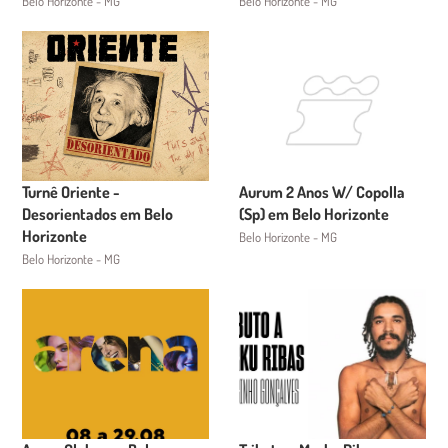
Belo Horizonte - MG
Belo Horizonte - MG
Turnê Oriente -
Aurum 2 Anos W/ Copolla
Desorientados em Belo
(Sp) em Belo Horizonte
Horizonte
Belo Horizonte - MG
Belo Horizonte - MG