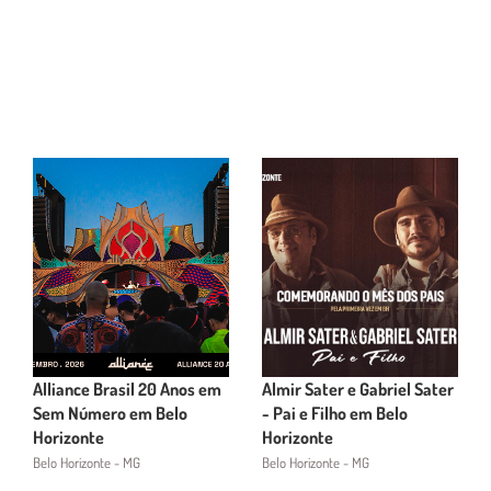
Alliance Brasil 20 Anos em
Almir Sater e Gabriel Sater
Sem Número em Belo
- Pai e Filho em Belo
Horizonte
Horizonte
Belo Horizonte - MG
Belo Horizonte - MG