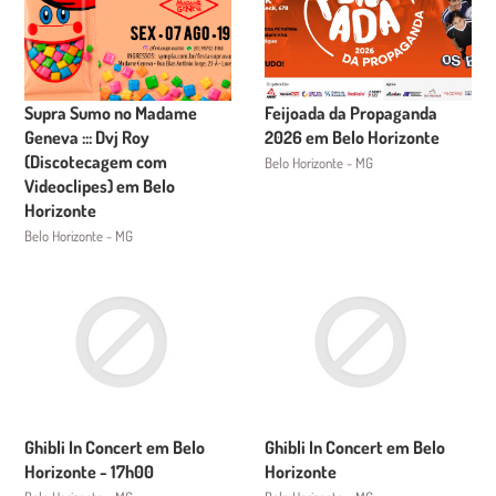
Supra Sumo no Madame
Feijoada da Propaganda
Geneva ::: Dvj Roy
2026 em Belo Horizonte
(Discotecagem com
Belo Horizonte - MG
Videoclipes) em Belo
Horizonte
Belo Horizonte - MG
Ghibli In Concert em Belo
Ghibli In Concert em Belo
Horizonte - 17h00
Horizonte