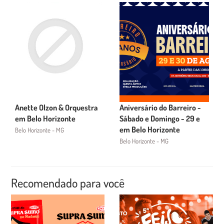
Anette Olzon & Orquestra
Aniversário do Barreiro -
em Belo Horizonte
Sábado e Domingo - 29 e
em Belo Horizonte
Belo Horizonte - MG
Belo Horizonte - MG
Recomendado para você