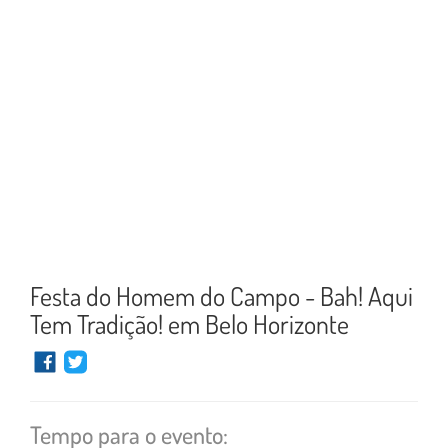
Festa do Homem do Campo - Bah! Aqui
Tem Tradição! em Belo Horizonte
Tempo para o evento: