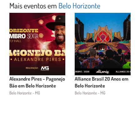
Mais eventos em
Belo Horizonte
Alexandre Pires - Pagonejo
Alliance Brasil 20 Anos em
Bão em Belo Horizonte
Belo Horizonte
Belo Horizonte - MG
Belo Horizonte - MG