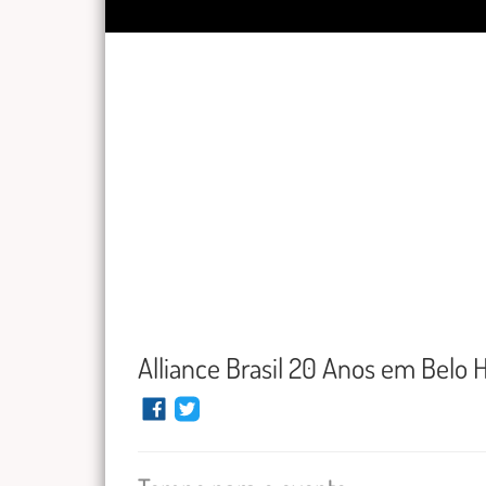
Alliance Brasil 20 Anos em Belo 