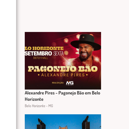
Alexandre Pires - Pagonejo Bão em Belo
Horizonte
Belo Horizonte - MG