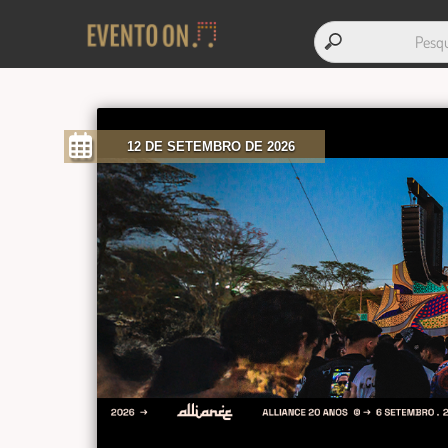
12 DE SETEMBRO DE 2026