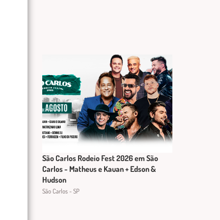
São Carlos Rodeio Fest 2026 em São
Carlos - Matheus e Kauan + Edson &
Hudson
São Carlos - SP