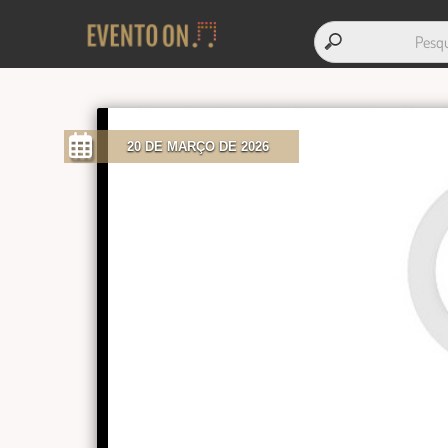
20 DE MARÇO DE 2026