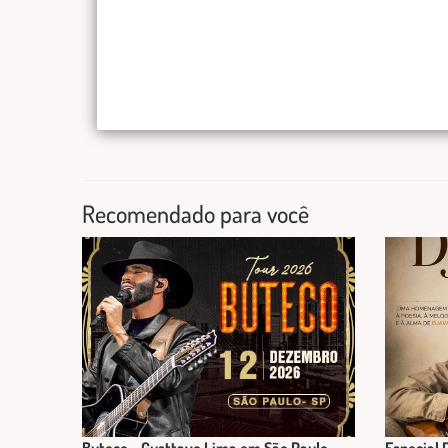
Recomendado para você