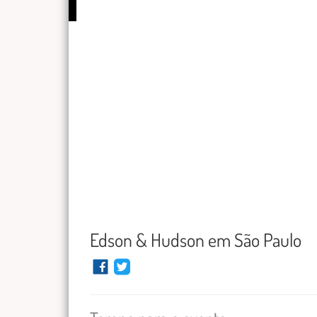
Edson & Hudson em São Paulo