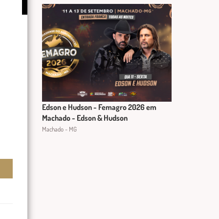
Edson e Hudson - Femagro 2026 em
Machado - Edson & Hudson
Machado - MG