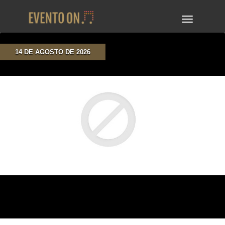
TOGGLE
NAVIGA
14 DE AGOSTO DE 2026