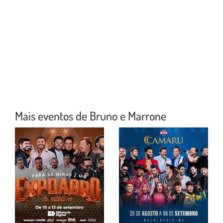
Mais eventos de Bruno e Marrone