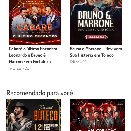
Cabaré o último Encontro -
Bruno e Marrone - Revivem
Leonardo e Bruno &
Sua História em Toledo
Marrone em Fortaleza
Toledo - PR
Fortaleza - CE
Recomendado para você