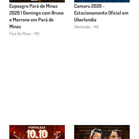
Expoagro Pará de Minas
Camaru 2026 -
2026 | Domingo com Bruno
Estacionamento Oficial em
e Marrone em Pará de
Uberlandia
Minas
Uberlandia - MG
Pará De Minas - MG