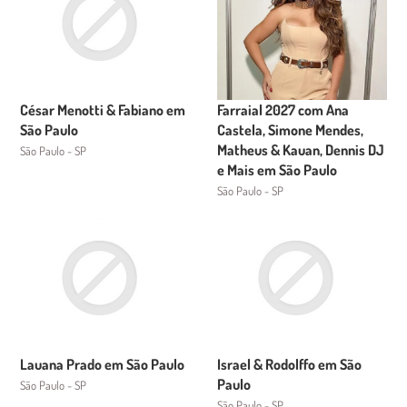
César Menotti & Fabiano em
Farraial 2027 com Ana
São Paulo
Castela, Simone Mendes,
Matheus & Kauan, Dennis DJ
São Paulo - SP
e Mais em São Paulo
São Paulo - SP
Lauana Prado em São Paulo
Israel & Rodolffo em São
Paulo
São Paulo - SP
São Paulo - SP